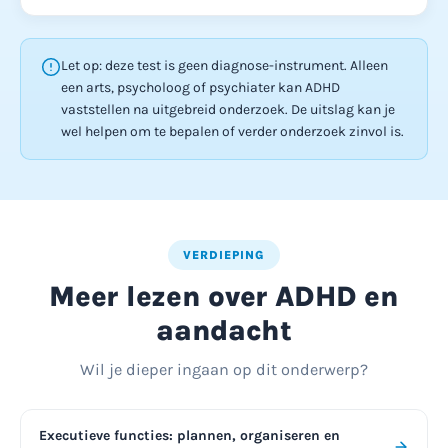
Let op: deze test is geen diagnose-instrument. Alleen
een arts, psycholoog of psychiater kan ADHD
vaststellen na uitgebreid onderzoek. De uitslag kan je
wel helpen om te bepalen of verder onderzoek zinvol is.
VERDIEPING
Meer lezen over ADHD en
aandacht
Wil je dieper ingaan op dit onderwerp?
Executieve functies: plannen, organiseren en