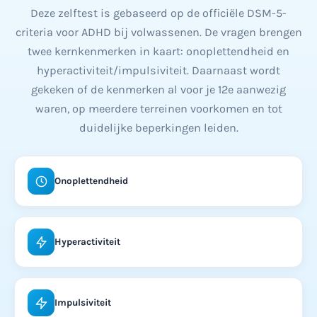
Deze zelftest is gebaseerd op de officiële DSM-5-
criteria voor ADHD bij volwassenen. De vragen brengen
twee kernkenmerken in kaart: onoplettendheid en
hyperactiviteit/impulsiviteit. Daarnaast wordt
gekeken of de kenmerken al voor je 12e aanwezig
waren, op meerdere terreinen voorkomen en tot
duidelijke beperkingen leiden.
Onoplettendheid
Hyperactiviteit
Impulsiviteit