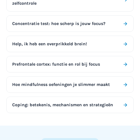
zelfcontrole
Concentratie test: hoe scherp is jouw focus?
Help, ik heb een overprikkeld brein!
Prefrontale cortex: functie en rol bij focus
Hoe mindfulness oefeningen je slimmer maakt
Coping: betekenis, mechanismen en strategieën