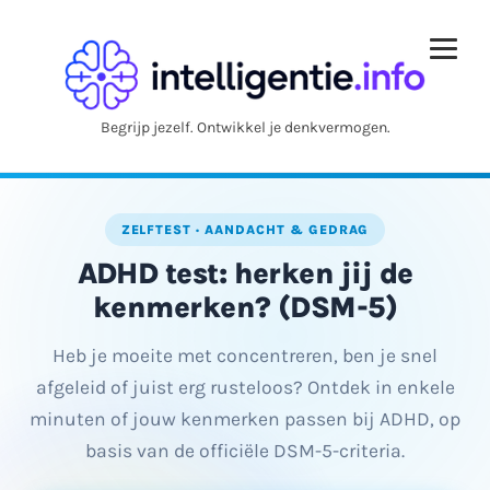
Begrijp jezelf. Ontwikkel je denkvermogen.
ZELFTEST · AANDACHT & GEDRAG
ADHD test: herken jij de
kenmerken? (DSM-5)
Heb je moeite met concentreren, ben je snel
afgeleid of juist erg rusteloos? Ontdek in enkele
minuten of jouw kenmerken passen bij ADHD, op
basis van de officiële DSM-5-criteria.