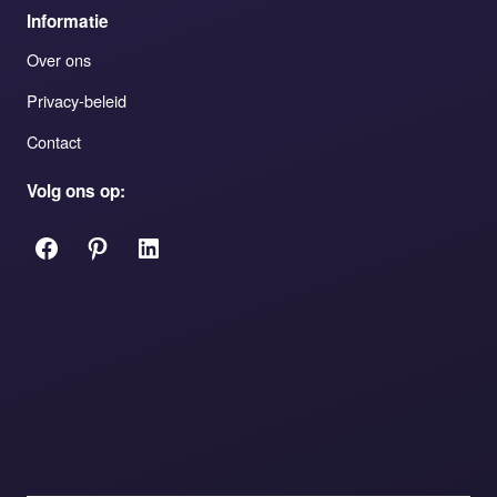
Informatie
Over ons
Privacy-beleid
Contact
Volg ons op:
Facebook
Pinterest
LinkedIn