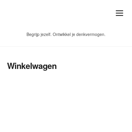
Begrijp jezelf. Ontwikkel je denkvermogen.
Winkelwagen