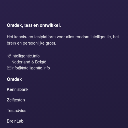
Ontdek, test en ontwikkel.
Het kennis- en testplatform voor alles rondom intelligentie, het
brein en persoonlijke groei.
Intelligentie.info
Nederland & België
info@intelligentie.info
Ontdek
Kennisbank
Zelftesten
Testadvies
BreinLab