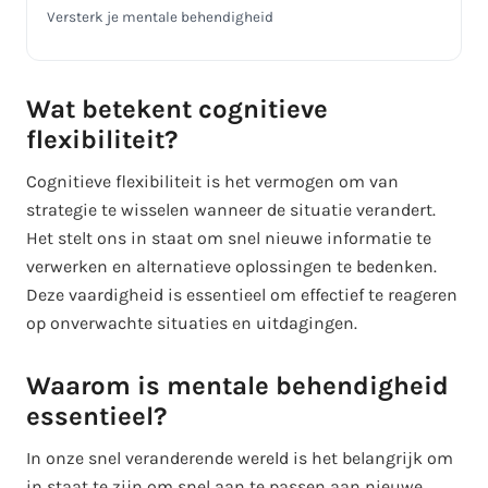
Versterk je mentale behendigheid
Wat betekent cognitieve
flexibiliteit?
Cognitieve flexibiliteit is het vermogen om van
strategie te wisselen wanneer de situatie verandert.
Het stelt ons in staat om snel nieuwe informatie te
verwerken en alternatieve oplossingen te bedenken.
Deze vaardigheid is essentieel om effectief te reageren
op onverwachte situaties en uitdagingen.
Waarom is mentale behendigheid
essentieel?
In onze snel veranderende wereld is het belangrijk om
in staat te zijn om snel aan te passen aan nieuwe