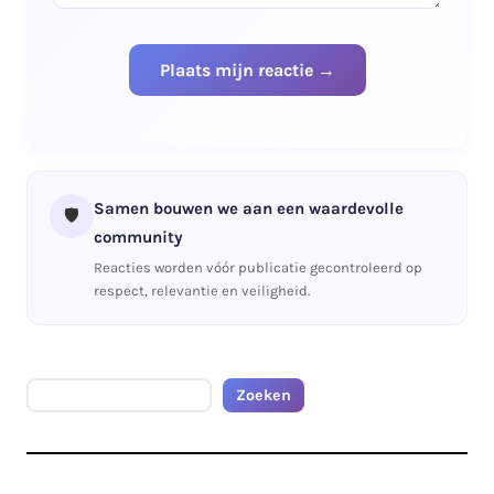
Samen bouwen we aan een waardevolle
🛡️
community
Reacties worden vóór publicatie gecontroleerd op
respect, relevantie en veiligheid.
Zoeken
Zoeken