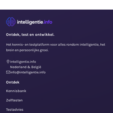
Ontdek, test en ontwikkel.
Het kennis- en testplatform voor alles rondom intelligentie, het
brein en persoonlijke groei.
Intelligentie.info
Nederland & België
info@intelligentie.info
Ontdek
Kennisbank
Zelftesten
Testadvies