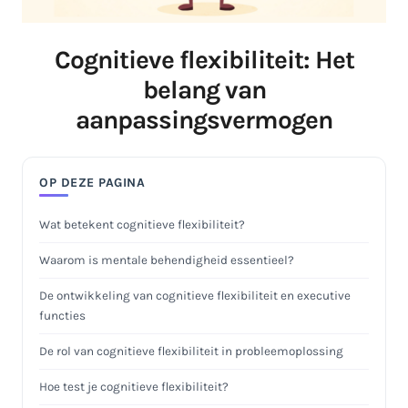
Cognitieve flexibiliteit: Het
belang van
aanpassingsvermogen
OP DEZE PAGINA
Wat betekent cognitieve flexibiliteit?
Waarom is mentale behendigheid essentieel?
De ontwikkeling van cognitieve flexibiliteit en executive
functies
De rol van cognitieve flexibiliteit in probleemoplossing
Hoe test je cognitieve flexibiliteit?