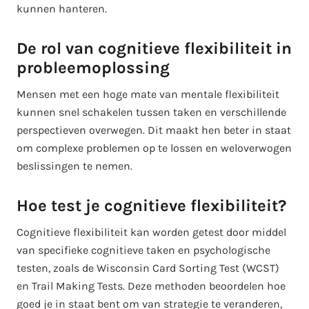
kunnen hanteren.
De rol van cognitieve flexibiliteit in
probleemoplossing
Mensen met een hoge mate van mentale flexibiliteit
kunnen snel schakelen tussen taken en verschillende
perspectieven overwegen. Dit maakt hen beter in staat
om complexe problemen op te lossen en weloverwogen
beslissingen te nemen.
Hoe test je cognitieve flexibiliteit?
Cognitieve flexibiliteit kan worden getest door middel
van specifieke cognitieve taken en psychologische
testen, zoals de Wisconsin Card Sorting Test (WCST)
en Trail Making Tests. Deze methoden beoordelen hoe
goed je in staat bent om van strategie te veranderen,