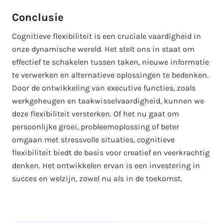
Conclusie
Cognitieve flexibiliteit is een cruciale vaardigheid in
onze dynamische wereld. Het stelt ons in staat om
effectief te schakelen tussen taken, nieuwe informatie
te verwerken en alternatieve oplossingen te bedenken.
Door de ontwikkeling van executive functies, zoals
werkgeheugen en taakwisselvaardigheid, kunnen we
deze flexibiliteit versterken. Of het nu gaat om
persoonlijke groei, probleemoplossing of beter
omgaan met stressvolle situaties, cognitieve
flexibiliteit biedt de basis voor creatief en veerkrachtig
denken. Het ontwikkelen ervan is een investering in
succes en welzijn, zowel nu als in de toekomst.