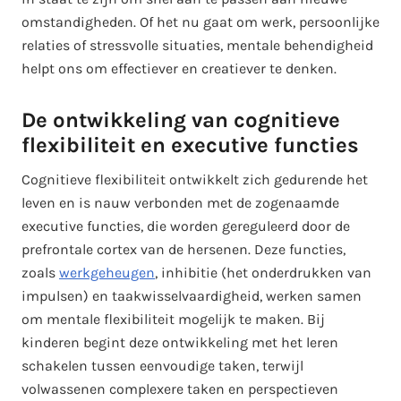
omstandigheden. Of het nu gaat om werk, persoonlijke
relaties of stressvolle situaties, mentale behendigheid
helpt ons om effectiever en creatiever te denken.
De ontwikkeling van cognitieve
flexibiliteit en executive functies
Cognitieve flexibiliteit ontwikkelt zich gedurende het
leven en is nauw verbonden met de zogenaamde
executive functies, die worden gereguleerd door de
prefrontale cortex van de hersenen. Deze functies,
zoals
werkgeheugen
, inhibitie (het onderdrukken van
impulsen) en taakwisselvaardigheid, werken samen
om mentale flexibiliteit mogelijk te maken. Bij
kinderen begint deze ontwikkeling met het leren
schakelen tussen eenvoudige taken, terwijl
volwassenen complexere taken en perspectieven