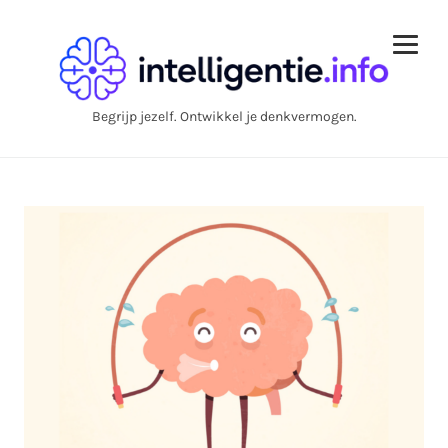
Begrijp jezelf. Ontwikkel je denkvermogen.