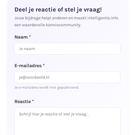
Deel je reactie of stel je vraag!
Jouw bijdrage helpt anderen en maakt intelligentie.info
een waardevolle kenniscommunity.
Naam *
E-mailadres *
Je e-mailadres wordt niet gepubliceerd.
Reactie *