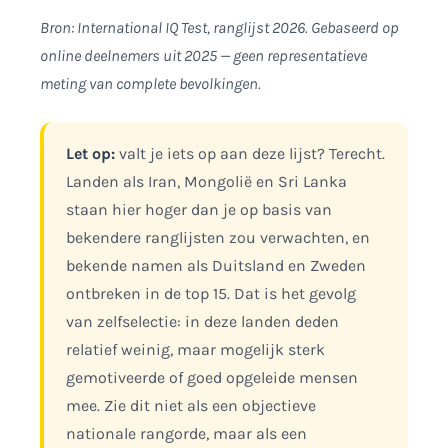
Bron: International IQ Test, ranglijst 2026. Gebaseerd op
online deelnemers uit 2025 — geen representatieve
meting van complete bevolkingen.
Let op:
valt je iets op aan deze lijst? Terecht.
Landen als Iran, Mongolië en Sri Lanka
staan hier hoger dan je op basis van
bekendere ranglijsten zou verwachten, en
bekende namen als Duitsland en Zweden
ontbreken in de top 15. Dat is het gevolg
van zelfselectie: in deze landen deden
relatief weinig, maar mogelijk sterk
gemotiveerde of goed opgeleide mensen
mee. Zie dit niet als een objectieve
nationale rangorde, maar als een