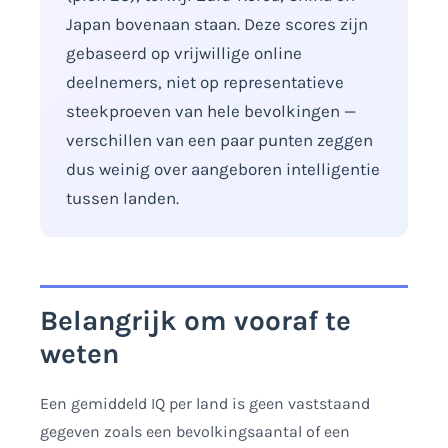
Japan bovenaan staan. Deze scores zijn
gebaseerd op vrijwillige online
deelnemers, niet op representatieve
steekproeven van hele bevolkingen —
verschillen van een paar punten zeggen
dus weinig over aangeboren intelligentie
tussen landen.
Belangrijk om vooraf te
weten
Een gemiddeld IQ per land is geen vaststaand
gegeven zoals een bevolkingsaantal of een