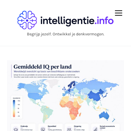
Begrijp jezelf. Ontwikkel je denkvermogen.