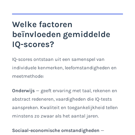
Welke factoren
beïnvloeden gemiddelde
IQ-scores?
IQ-scores ontstaan uit een samenspel van
individuele kenmerken, leefomstandigheden en
meetmethode:
Onderwijs
— geeft ervaring met taal, rekenen en
abstract redeneren, vaardigheden die IQ-tests
aanspreken. Kwaliteit en toegankelijkheid tellen
minstens zo zwaar als het aantal jaren.
Sociaal-economische omstandigheden
—