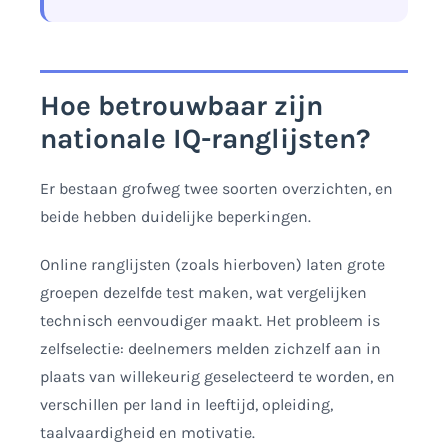
Hoe betrouwbaar zijn
nationale IQ-ranglijsten?
Er bestaan grofweg twee soorten overzichten, en
beide hebben duidelijke beperkingen.
Online ranglijsten (zoals hierboven) laten grote
groepen dezelfde test maken, wat vergelijken
technisch eenvoudiger maakt. Het probleem is
zelfselectie: deelnemers melden zichzelf aan in
plaats van willekeurig geselecteerd te worden, en
verschillen per land in leeftijd, opleiding,
taalvaardigheid en motivatie.