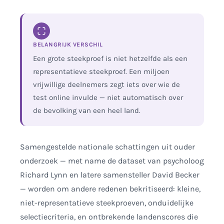
BELANGRIJK VERSCHIL
Een grote steekproef is niet hetzelfde als een
representatieve steekproef. Een miljoen
vrijwillige deelnemers zegt iets over wie de
test online invulde — niet automatisch over
de bevolking van een heel land.
Samengestelde nationale schattingen uit ouder
onderzoek — met name de dataset van psycholoog
Richard Lynn en latere samensteller David Becker
— worden om andere redenen bekritiseerd: kleine,
niet-representatieve steekproeven, onduidelijke
selectiecriteria, en ontbrekende landenscores die