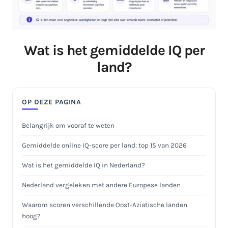
Wat is het gemiddelde IQ per
land?
OP DEZE PAGINA
Belangrijk om vooraf te weten
Gemiddelde online IQ-score per land: top 15 van 2026
Wat is het gemiddelde IQ in Nederland?
Nederland vergeleken met andere Europese landen
Waarom scoren verschillende Oost-Aziatische landen
hoog?