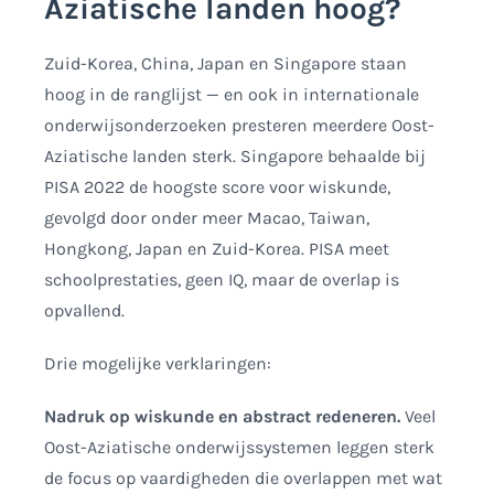
Aziatische landen hoog?
Zuid-Korea, China, Japan en Singapore staan
hoog in de ranglijst — en ook in internationale
onderwijsonderzoeken presteren meerdere Oost-
Aziatische landen sterk. Singapore behaalde bij
PISA 2022 de hoogste score voor wiskunde,
gevolgd door onder meer Macao, Taiwan,
Hongkong, Japan en Zuid-Korea. PISA meet
schoolprestaties, geen IQ, maar de overlap is
opvallend.
Drie mogelijke verklaringen:
Nadruk op wiskunde en abstract redeneren.
Veel
Oost-Aziatische onderwijssystemen leggen sterk
de focus op vaardigheden die overlappen met wat