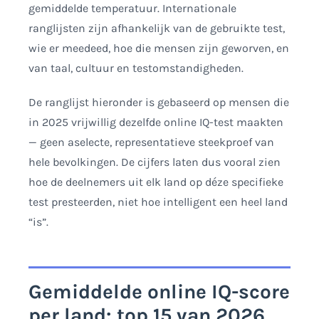
gemiddelde temperatuur. Internationale
ranglijsten zijn afhankelijk van de gebruikte test,
wie er meedeed, hoe die mensen zijn geworven, en
van taal, cultuur en testomstandigheden.
De ranglijst hieronder is gebaseerd op mensen die
in 2025 vrijwillig dezelfde online IQ-test maakten
— geen aselecte, representatieve steekproef van
hele bevolkingen. De cijfers laten dus vooral zien
hoe de deelnemers uit elk land op déze specifieke
test presteerden, niet hoe intelligent een heel land
“is”.
Gemiddelde online IQ-score
per land: top 15 van 2026