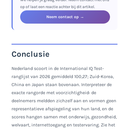
nodig.
op of laat een reactie achter bij dit artikel.
Neem contact op →
Conclusie
Nederland scoort in de International IQ Test-
ranglijst van 2026 gemiddeld 100,27; Zuid-Korea,
China en Japan staan bovenaan. Interpreteer de
exacte rangorde met voorzichtigheid: de
deelnemers meldden zichzelf aan en vormen geen
representatieve afspiegeling van hun land, en de
scores hangen samen met onderwijs, gezondheid,
welvaart, internettoegang en testervaring. Zie het