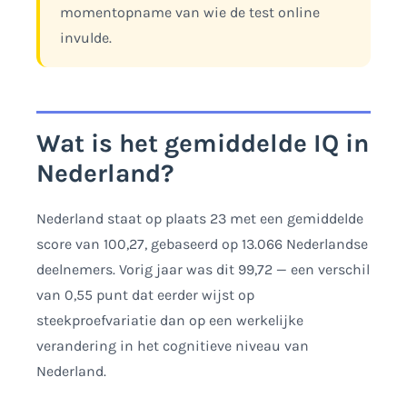
momentopname van wie de test online
invulde.
Wat is het gemiddelde IQ in
Nederland?
Nederland staat op plaats 23 met een gemiddelde
score van 100,27, gebaseerd op 13.066 Nederlandse
deelnemers. Vorig jaar was dit 99,72 — een verschil
van 0,55 punt dat eerder wijst op
steekproefvariatie dan op een werkelijke
verandering in het cognitieve niveau van
Nederland.