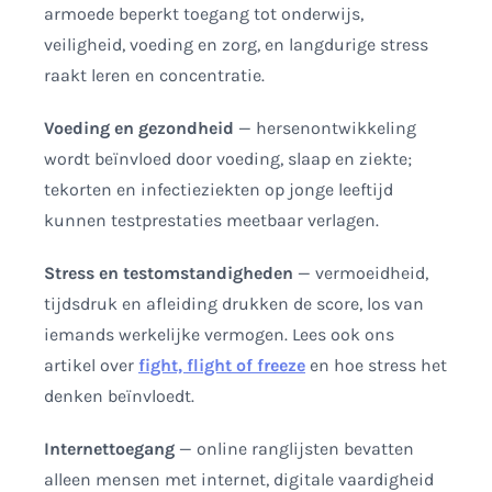
armoede beperkt toegang tot onderwijs,
veiligheid, voeding en zorg, en langdurige stress
raakt leren en concentratie.
Voeding en gezondheid
— hersenontwikkeling
wordt beïnvloed door voeding, slaap en ziekte;
tekorten en infectieziekten op jonge leeftijd
kunnen testprestaties meetbaar verlagen.
Stress en testomstandigheden
— vermoeidheid,
tijdsdruk en afleiding drukken de score, los van
iemands werkelijke vermogen. Lees ook ons
artikel over
fight, flight of freeze
en hoe stress het
denken beïnvloedt.
Internettoegang
— online ranglijsten bevatten
alleen mensen met internet, digitale vaardigheid