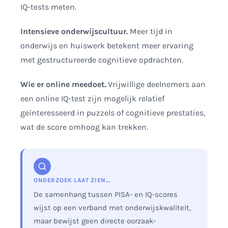
IQ-tests meten.
Intensieve onderwijscultuur.
Meer tijd in
onderwijs en huiswerk betekent meer ervaring
met gestructureerde cognitieve opdrachten.
Wie er online meedoet.
Vrijwillige deelnemers aan
een online IQ-test zijn mogelijk relatief
geïnteresseerd in puzzels of cognitieve prestaties,
wat de score omhoog kan trekken.
ONDERZOEK LAAT ZIEN…
De samenhang tussen PISA- en IQ-scores
wijst op een verband met onderwijskwaliteit,
maar bewijst geen directe oorzaak-