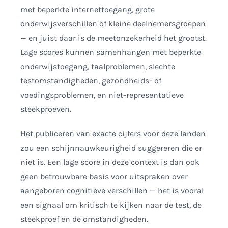
met beperkte internettoegang, grote
onderwijsverschillen of kleine deelnemersgroepen
— en juist daar is de meetonzekerheid het grootst.
Lage scores kunnen samenhangen met beperkte
onderwijstoegang, taalproblemen, slechte
testomstandigheden, gezondheids- of
voedingsproblemen, en niet-representatieve
steekproeven.
Het publiceren van exacte cijfers voor deze landen
zou een schijnnauwkeurigheid suggereren die er
niet is. Een lage score in deze context is dan ook
geen betrouwbare basis voor uitspraken over
aangeboren cognitieve verschillen — het is vooral
een signaal om kritisch te kijken naar de test, de
steekproef en de omstandigheden.