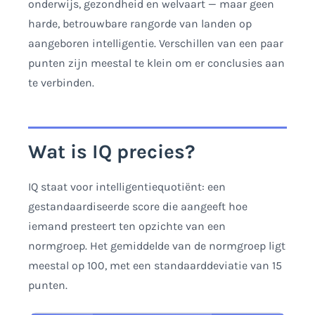
onderwijs, gezondheid en welvaart — maar geen
harde, betrouwbare rangorde van landen op
aangeboren intelligentie. Verschillen van een paar
punten zijn meestal te klein om er conclusies aan
te verbinden.
Wat is IQ precies?
IQ staat voor intelligentiequotiënt: een
gestandaardiseerde score die aangeeft hoe
iemand presteert ten opzichte van een
normgroep. Het gemiddelde van de normgroep ligt
meestal op 100, met een standaarddeviatie van 15
punten.