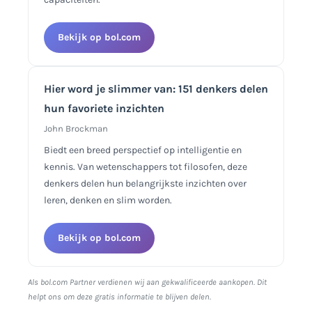
Bekijk op bol.com
Hier word je slimmer van: 151 denkers delen
hun favoriete inzichten
John Brockman
Biedt een breed perspectief op intelligentie en
kennis. Van wetenschappers tot filosofen, deze
denkers delen hun belangrijkste inzichten over
leren, denken en slim worden.
Bekijk op bol.com
Als bol.com Partner verdienen wij aan gekwalificeerde aankopen. Dit
helpt ons om deze gratis informatie te blijven delen.