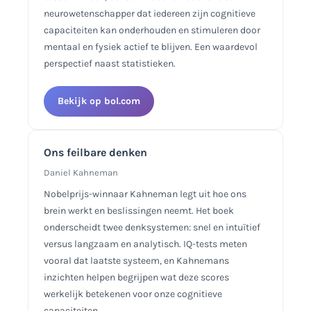
neurowetenschapper dat iedereen zijn cognitieve
capaciteiten kan onderhouden en stimuleren door
mentaal en fysiek actief te blijven. Een waardevol
perspectief naast statistieken.
Bekijk op bol.com
Ons feilbare denken
Daniel Kahneman
Nobelprijs-winnaar Kahneman legt uit hoe ons
brein werkt en beslissingen neemt. Het boek
onderscheidt twee denksystemen: snel en intuïtief
versus langzaam en analytisch. IQ-tests meten
vooral dat laatste systeem, en Kahnemans
inzichten helpen begrijpen wat deze scores
werkelijk betekenen voor onze cognitieve
capaciteiten.