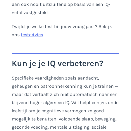
dan ook nooit uitsluitend op basis van een IQ-
getal vastgesteld.
Twijfel je welke test bij jouw vraag past? Bekijk
ons
testadvies
.
Kun je je IQ verbeteren?
Specifieke vaardigheden zoals aandacht,
geheugen en patroonherkenning kun je trainen —
maar dat vertaalt zich niet automatisch naar een
blijvend hoger algemeen IQ. Wel helpt een gezonde
leefstijl om je cognitieve vermogen zo goed
mogelijk te benutten: voldoende slaap, beweging,
gezonde voeding, mentale uitdaging, sociale