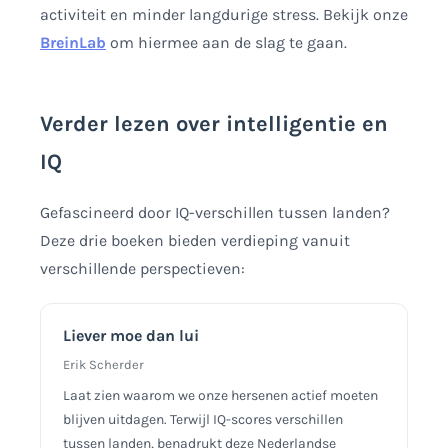
activiteit en minder langdurige stress. Bekijk onze
BreinLab
om hiermee aan de slag te gaan.
Verder lezen over intelligentie en
IQ
Gefascineerd door IQ-verschillen tussen landen?
Deze drie boeken bieden verdieping vanuit
verschillende perspectieven:
Liever moe dan lui
Erik Scherder
Laat zien waarom we onze hersenen actief moeten
blijven uitdagen. Terwijl IQ-scores verschillen
tussen landen, benadrukt deze Nederlandse