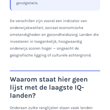
gevolgrelatie.
De verschillen zijn vooral een indicator van
onderwijskwaliteit, sociaal-economische
omstandigheden en gezondheidszorg. Landen die
investeren in toegankelijk, hoogwaardig
onderwijs scoren hoger — ongeacht de
geografische ligging of culturele achtergrond.
Waarom staat hier geen
lijst met de laagste IQ-
landen?
Onderaan zulke ranglijsten staan vaak landen