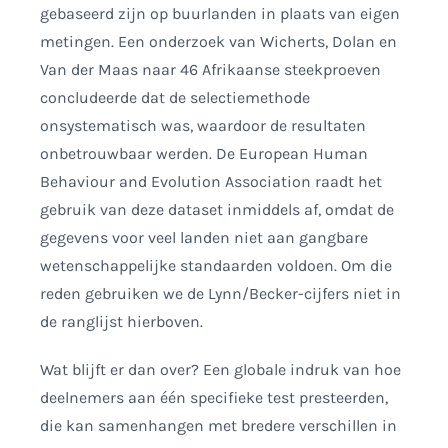
gebaseerd zijn op buurlanden in plaats van eigen
metingen. Een onderzoek van Wicherts, Dolan en
Van der Maas naar 46 Afrikaanse steekproeven
concludeerde dat de selectiemethode
onsystematisch was, waardoor de resultaten
onbetrouwbaar werden. De European Human
Behaviour and Evolution Association raadt het
gebruik van deze dataset inmiddels af, omdat de
gegevens voor veel landen niet aan gangbare
wetenschappelijke standaarden voldoen. Om die
reden gebruiken we de Lynn/Becker-cijfers niet in
de ranglijst hierboven.
Wat blijft er dan over? Een globale indruk van hoe
deelnemers aan één specifieke test presteerden,
die kan samenhangen met bredere verschillen in