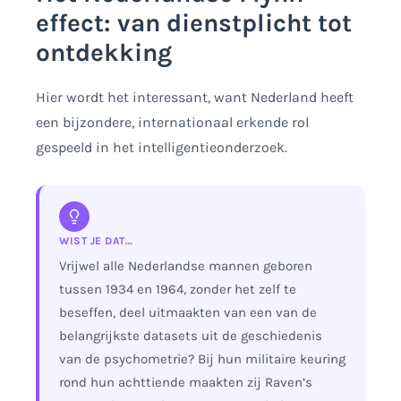
effect: van dienstplicht tot
ontdekking
Hier wordt het interessant, want Nederland heeft
een bijzondere, internationaal erkende rol
gespeeld in het intelligentieonderzoek.
WIST JE DAT…
Vrijwel alle Nederlandse mannen geboren
tussen 1934 en 1964, zonder het zelf te
beseffen, deel uitmaakten van een van de
belangrijkste datasets uit de geschiedenis
van de psychometrie? Bij hun militaire keuring
rond hun achttiende maakten zij Raven’s