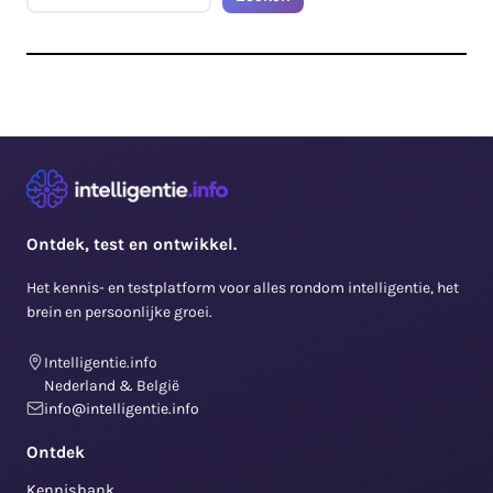
Ontdek, test en ontwikkel.
Het kennis- en testplatform voor alles rondom intelligentie, het
brein en persoonlijke groei.
Intelligentie.info
Nederland & België
info@intelligentie.info
Ontdek
Kennisbank