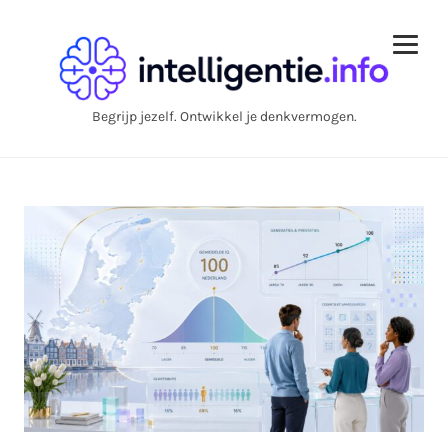
Begrijp jezelf. Ontwikkel je denkvermogen.