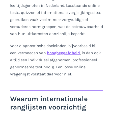
leeftijdsgenoten in Nederland. Losstaande online
tests, quizzen of internationale vergelijkingssites
gebruiken vaak veel minder zorgvuldige of
verouderde normgroepen, wat de betrouwbaarheid
van hun uitkomsten aanzienlijk beperkt.
Voor diagnostische doeleinden, bijvoorbeeld bij
een vermoeden van
hoogbegaafdheid
, is dan ook
altijd een individueel afgenomen, professioneel
genormeerde test nodig. Een losse online
vragenlijst volstaat daarvoor niet.
Waarom internationale
ranglijsten voorzichtig