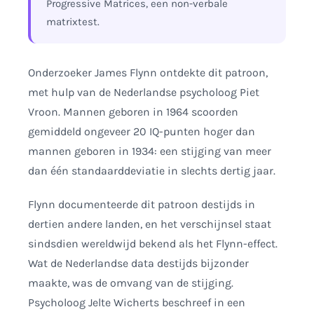
Progressive Matrices, een non-verbale
matrixtest.
Onderzoeker James Flynn ontdekte dit patroon,
met hulp van de Nederlandse psycholoog Piet
Vroon. Mannen geboren in 1964 scoorden
gemiddeld ongeveer 20 IQ-punten hoger dan
mannen geboren in 1934: een stijging van meer
dan één standaarddeviatie in slechts dertig jaar.
Flynn documenteerde dit patroon destijds in
dertien andere landen, en het verschijnsel staat
sindsdien wereldwijd bekend als het Flynn-effect.
Wat de Nederlandse data destijds bijzonder
maakte, was de omvang van de stijging.
Psycholoog Jelte Wicherts beschreef in een