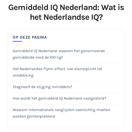
Gemiddeld IQ Nederland: Wat is
het Nederlandse IQ?
OP DEZE PAGINA
Gemiddeld IQ Nederland: waarom het genormeerde
gemiddelde rond de 100 ligt
Het Nederlandse Flynn-effect: van dienstplicht tot
ontdekking
Stagneert de stijging inmiddels?
Hoe wordt het gemiddeld IQ Nederland vastgesteld?
Waarom internationale ranglijsten voorzichtig moeten
worden geïnterpreteerd
Wat zegt een gemiddeld IQ eigenlijk over jou persoonlijk?