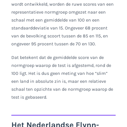
wordt ontwikkeld, worden de ruwe scores van een
representatieve normgroep omgezet naar een
schaal met een gemiddelde van 100 en een
standaarddeviatie van 15. Ongeveer 68 procent
van de bevolking scoort tussen de 85 en 115, en
ongeveer 95 procent tussen de 70 en 130.
Dat betekent dat de gemiddelde score van de
normgroep waarop de test is afgestemd, rond de
100 ligt. Het is dus geen meting van hoe “slim”
een land in absolute zin is, maar een relatieve
schaal ten opzichte van de normgroep waarop de
test is gebaseerd.
Het Nederlandse Flynn-