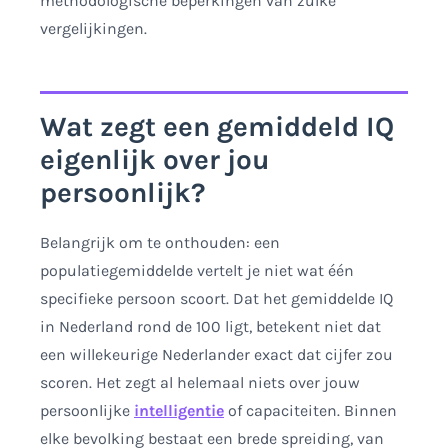
methodologische beperkingen van zulke
vergelijkingen.
Wat zegt een gemiddeld IQ
eigenlijk over jou
persoonlijk?
Belangrijk om te onthouden: een
populatiegemiddelde vertelt je niet wat één
specifieke persoon scoort. Dat het gemiddelde IQ
in Nederland rond de 100 ligt, betekent niet dat
een willekeurige Nederlander exact dat cijfer zou
scoren. Het zegt al helemaal niets over jouw
persoonlijke
intelligentie
of capaciteiten. Binnen
elke bevolking bestaat een brede spreiding, van