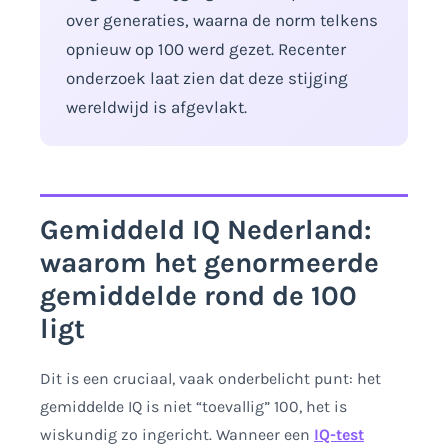
over generaties, waarna de norm telkens
opnieuw op 100 werd gezet. Recenter
onderzoek laat zien dat deze stijging
wereldwijd is afgevlakt.
Gemiddeld IQ Nederland:
waarom het genormeerde
gemiddelde rond de 100
ligt
Dit is een cruciaal, vaak onderbelicht punt: het
gemiddelde IQ is niet “toevallig” 100, het is
wiskundig zo ingericht. Wanneer een
IQ-test