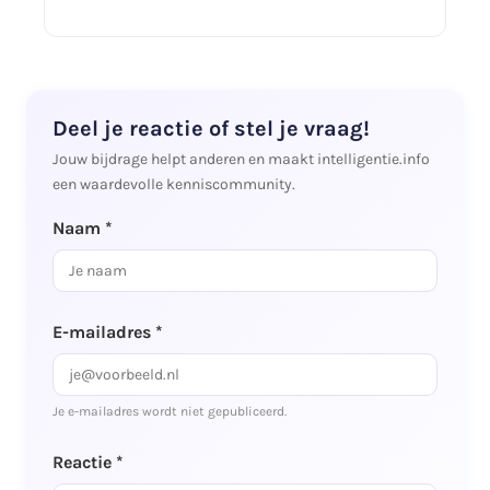
Deel je reactie of stel je vraag!
Jouw bijdrage helpt anderen en maakt intelligentie.info
een waardevolle kenniscommunity.
Naam *
E-mailadres *
Je e-mailadres wordt niet gepubliceerd.
Reactie *