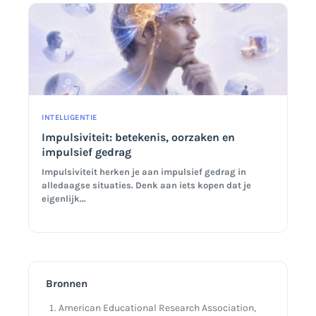
INTELLIGENTIE
Impulsiviteit: betekenis, oorzaken en
impulsief gedrag
Impulsiviteit herken je aan impulsief gedrag in
alledaagse situaties. Denk aan iets kopen dat je
eigenlijk…
Bronnen
American Educational Research Association,