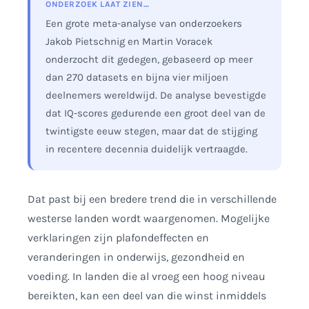
ONDERZOEK LAAT ZIEN…
Een grote meta-analyse van onderzoekers
Jakob Pietschnig en Martin Voracek
onderzocht dit gedegen, gebaseerd op meer
dan 270 datasets en bijna vier miljoen
deelnemers wereldwijd. De analyse bevestigde
dat IQ-scores gedurende een groot deel van de
twintigste eeuw stegen, maar dat de stijging
in recentere decennia duidelijk vertraagde.
Dat past bij een bredere trend die in verschillende
westerse landen wordt waargenomen. Mogelijke
verklaringen zijn plafondeffecten en
veranderingen in onderwijs, gezondheid en
voeding. In landen die al vroeg een hoog niveau
bereikten, kan een deel van die winst inmiddels