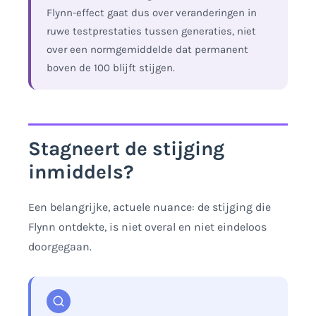
Flynn-effect gaat dus over veranderingen in
ruwe testprestaties tussen generaties, niet
over een normgemiddelde dat permanent
boven de 100 blijft stijgen.
Stagneert de stijging
inmiddels?
Een belangrijke, actuele nuance: de stijging die
Flynn ontdekte, is niet overal en niet eindeloos
doorgegaan.