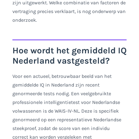
zijn uitgewerkt. Welke combinatie van factoren de
vertraging precies verklaart, is nog onderwerp van
onderzoek.
Hoe wordt het gemiddeld IQ
Nederland vastgesteld?
Voor een actueel, betrouwbaar beeld van het
gemiddelde IQ in Nederland zijn recent
genormeerde tests nodig. Een veelgebruikte
professionele intelligentietest voor Nederlandse
volwassenen is de WAIS-IV-NL. Deze is specifiek
genormeerd op een representatieve Nederlandse
steekproef, zodat de score van een individu
correct kan worden vergeleken met