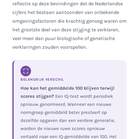
reflectie op deze bevindingen dat de Nederlandse
cijfers het bestaan aantoonden van onbekende
omgevingsfactoren die krachtig genoeg waren om
het grootste deel van deze stijging te verklaren,
veel meer dan puur biologische of genetische
verklaringen zouden voorspellen.
BELANGRIJK VERSCHIL
Hoe kan het gemiddelde 100 blijven terwijl
scores stijgen?
Een IQ-test wordt periodiek
opnieuw genormeerd. Wanneer een nieuwe
normgroep gemiddeld beter presteert op
dezelfde opgaven dan een eerdere generatie,
worden de nieuwe ruwe scores opnieuw
vertaald naar een IQ-gemiddelde van 100. Het