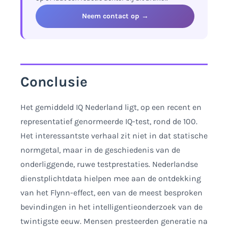
zwakke punten.
Neem contact op →
Conclusie
Het gemiddeld IQ Nederland ligt, op een recent en
representatief genormeerde IQ-test, rond de 100.
Het interessantste verhaal zit niet in dat statische
normgetal, maar in de geschiedenis van de
onderliggende, ruwe testprestaties. Nederlandse
dienstplichtdata hielpen mee aan de ontdekking
van het Flynn-effect, een van de meest besproken
bevindingen in het intelligentieonderzoek van de
twintigste eeuw. Mensen presteerden generatie na