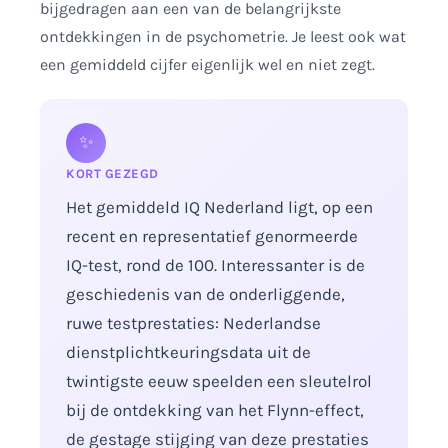
bijgedragen aan een van de belangrijkste
ontdekkingen in de psychometrie. Je leest ook wat
een gemiddeld cijfer eigenlijk wel en niet zegt.
✨
KORT GEZEGD
Het gemiddeld IQ Nederland ligt, op een
recent en representatief genormeerde
IQ-test, rond de 100. Interessanter is de
geschiedenis van de onderliggende,
ruwe testprestaties: Nederlandse
dienstplichtkeuringsdata uit de
twintigste eeuw speelden een sleutelrol
bij de ontdekking van het Flynn-effect,
de gestage stijging van deze prestaties