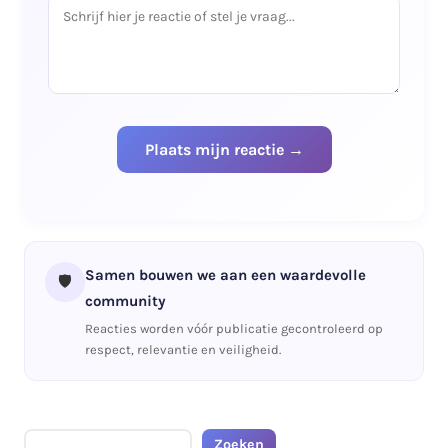
Samen bouwen we aan een waardevolle
🛡️
community
Reacties worden vóór publicatie gecontroleerd op
respect, relevantie en veiligheid.
Zoeken
Zoeken