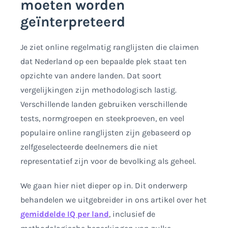
moeten worden
geïnterpreteerd
Je ziet online regelmatig ranglijsten die claimen
dat Nederland op een bepaalde plek staat ten
opzichte van andere landen. Dat soort
vergelijkingen zijn methodologisch lastig.
Verschillende landen gebruiken verschillende
tests, normgroepen en steekproeven, en veel
populaire online ranglijsten zijn gebaseerd op
zelfgeselecteerde deelnemers die niet
representatief zijn voor de bevolking als geheel.
We gaan hier niet dieper op in. Dit onderwerp
behandelen we uitgebreider in ons artikel over het
gemiddelde IQ per land
, inclusief de