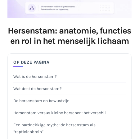
Hersenstam: anatomie, functies
en rol in het menselijk lichaam
OP DEZE PAGINA
Wat is de hersenstam?
Wat doet de hersenstam?
De hersenstam en bewustzijn
Hersenstam versus kleine hersenen: het verschil
Een hardnekkige mythe: de hersenstam als
“reptielenbrein”