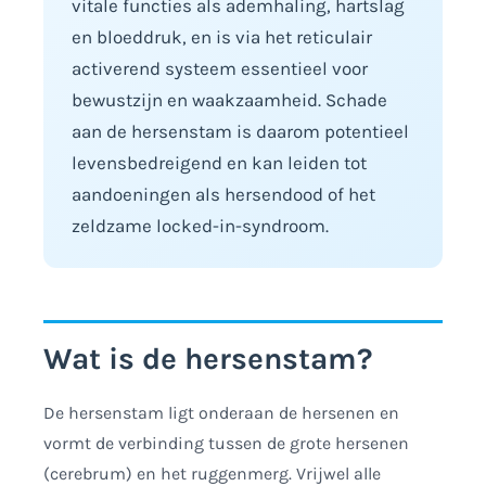
vitale functies als ademhaling, hartslag
en bloeddruk, en is via het reticulair
activerend systeem essentieel voor
bewustzijn en waakzaamheid. Schade
aan de hersenstam is daarom potentieel
levensbedreigend en kan leiden tot
aandoeningen als hersendood of het
zeldzame locked-in-syndroom.
Wat is de hersenstam?
De hersenstam ligt onderaan de hersenen en
vormt de verbinding tussen de grote hersenen
(cerebrum) en het ruggenmerg. Vrijwel alle