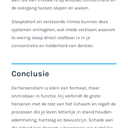
de overgang tussen slapen en waken.
Slaaptekort en verstoorde ritmes kunnen deze
systemen ontregelen, wat mede verklaart waarom
te weinig slaap direct voelbaar is in je
concentratie en helderheid van denken.
Conclusie
De hersenstam is klein van formaat, maar
onmisbaar in functie. Hij verbindt de grote
hersenen met de rest van het lichaam en regelt de
processen die je leven letterlijk in stand houden:
ademhaling, hartslag en bewustzijn. Schade aan
dit gebied kan daarom uiteenlopen van tijdelijke