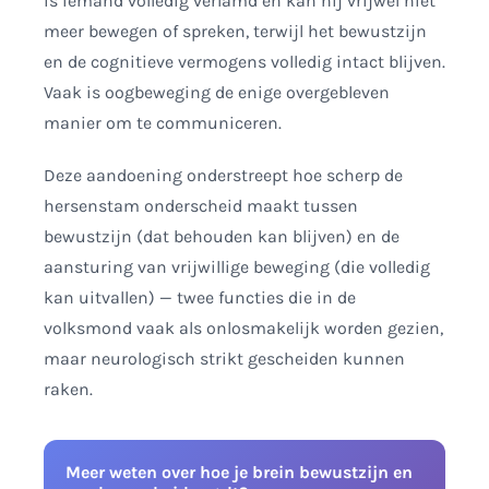
is iemand volledig verlamd en kan hij vrijwel niet
meer bewegen of spreken, terwijl het bewustzijn
en de cognitieve vermogens volledig intact blijven.
Vaak is oogbeweging de enige overgebleven
manier om te communiceren.
Deze aandoening onderstreept hoe scherp de
hersenstam onderscheid maakt tussen
bewustzijn (dat behouden kan blijven) en de
aansturing van vrijwillige beweging (die volledig
kan uitvallen) — twee functies die in de
volksmond vaak als onlosmakelijk worden gezien,
maar neurologisch strikt gescheiden kunnen
raken.
Meer weten over hoe je brein bewustzijn en