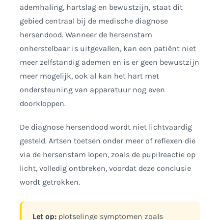
ademhaling, hartslag en bewustzijn, staat dit
gebied centraal bij de medische diagnose
hersendood. Wanneer de hersenstam
onherstelbaar is uitgevallen, kan een patiënt niet
meer zelfstandig ademen en is er geen bewustzijn
meer mogelijk, ook al kan het hart met
ondersteuning van apparatuur nog even
doorkloppen.
De diagnose hersendood wordt niet lichtvaardig
gesteld. Artsen toetsen onder meer of reflexen die
via de hersenstam lopen, zoals de pupilreactie op
licht, volledig ontbreken, voordat deze conclusie
wordt getrokken.
Let op:
plotselinge symptomen zoals