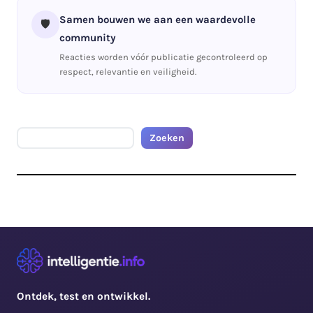
Samen bouwen we aan een waardevolle
🛡️
community
Reacties worden vóór publicatie gecontroleerd op
respect, relevantie en veiligheid.
Zoeken
Zoeken
Ontdek, test en ontwikkel.