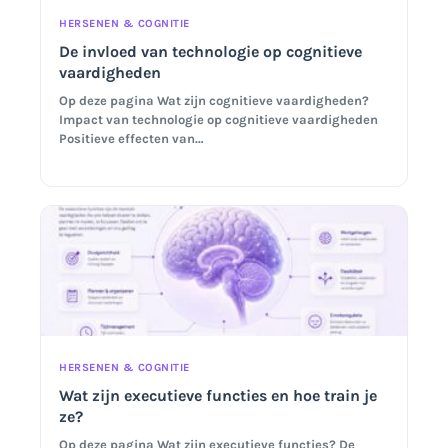
HERSENEN & COGNITIE
De invloed van technologie op cognitieve
vaardigheden
Op deze pagina Wat zijn cognitieve vaardigheden?
Impact van technologie op cognitieve vaardigheden
Positieve effecten van…
HERSENEN & COGNITIE
Wat zijn executieve functies en hoe train je
ze?
Op deze pagina Wat zijn executieve functies? De