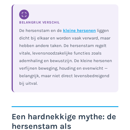
BELANGRIJK VERSCHIL
De hersenstam en de
kleine hersenen
liggen
dicht bij elkaar en worden vaak verward, maar
hebben andere taken. De hersenstam regelt
vitale, levensnoodzakelijke functies zoals
ademhaling en bewustzijn. De kleine hersenen
verfijnen beweging, houding en evenwicht —
belangrijk, maar niet direct levensbedreigend
bij uitval.
Een hardnekkige mythe: de
hersenstam als