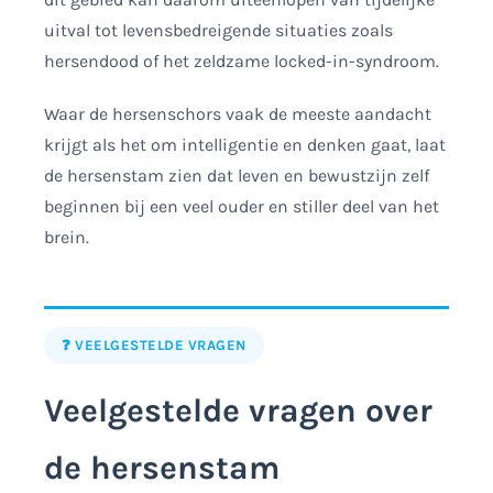
uitval tot levensbedreigende situaties zoals
hersendood of het zeldzame locked-in-syndroom.
Waar de hersenschors vaak de meeste aandacht
krijgt als het om intelligentie en denken gaat, laat
de hersenstam zien dat leven en bewustzijn zelf
beginnen bij een veel ouder en stiller deel van het
brein.
❓ VEELGESTELDE VRAGEN
Veelgestelde vragen over
de hersenstam