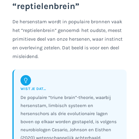
“reptielenbrein”
De hersenstam wordt in populaire bronnen vaak
het “reptielenbrein” genoemd: het oudste, meest
primitieve deel van onze hersenen, waar instinct
en overleving zetelen. Dat beeld is voor een deel
misleidend.
WIST JE DAT…
De populaire “triune brain”-theorie, waarbij
hersenstam, limbisch systeem en
hersenschors als drie evolutionaire lagen
boven op elkaar worden gestapeld, is volgens
neurobiologen Cesario, Johnson en Eisthen
(2020) wetenschappelijk achterhaald.