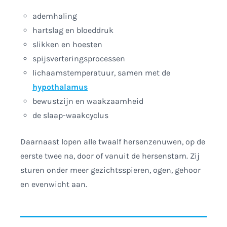
ademhaling
hartslag en bloeddruk
slikken en hoesten
spijsverteringsprocessen
lichaamstemperatuur, samen met de
hypothalamus
bewustzijn en waakzaamheid
de slaap-waakcyclus
Daarnaast lopen alle twaalf hersenzenuwen, op de
eerste twee na, door of vanuit de hersenstam. Zij
sturen onder meer gezichtsspieren, ogen, gehoor
en evenwicht aan.