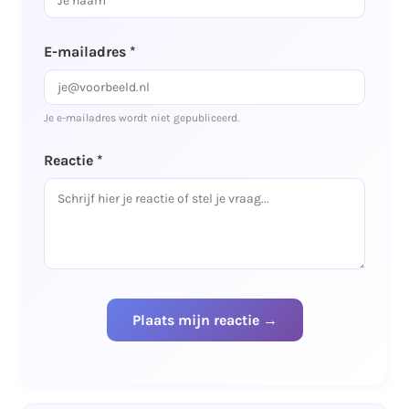
E-mailadres *
Je e-mailadres wordt niet gepubliceerd.
Reactie *