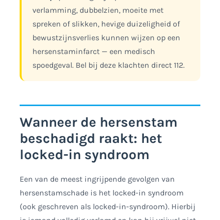
verlamming, dubbelzien, moeite met
spreken of slikken, hevige duizeligheid of
bewustzijnsverlies kunnen wijzen op een
hersenstaminfarct — een medisch
spoedgeval. Bel bij deze klachten direct 112.
Wanneer de hersenstam
beschadigd raakt: het
locked-in syndroom
Een van de meest ingrijpende gevolgen van
hersenstamschade is het locked-in syndroom
(ook geschreven als locked-in-syndroom). Hierbij