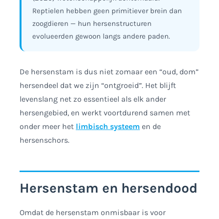
Reptielen hebben geen primitiever brein dan
zoogdieren — hun hersenstructuren
evolueerden gewoon langs andere paden.
De hersenstam is dus niet zomaar een “oud, dom”
hersendeel dat we zijn “ontgroeid”. Het blijft
levenslang net zo essentieel als elk ander
hersengebied, en werkt voortdurend samen met
onder meer het
limbisch systeem
en de
hersenschors.
Hersenstam en hersendood
Omdat de hersenstam onmisbaar is voor