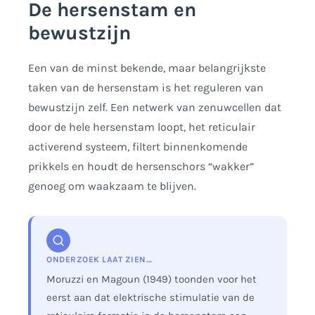
De hersenstam en
bewustzijn
Een van de minst bekende, maar belangrijkste
taken van de hersenstam is het reguleren van
bewustzijn zelf. Een netwerk van zenuwcellen dat
door de hele hersenstam loopt, het reticulair
activerend systeem, filtert binnenkomende
prikkels en houdt de hersenschors “wakker”
genoeg om waakzaam te blijven.
ONDERZOEK LAAT ZIEN…
Moruzzi en Magoun (1949) toonden voor het
eerst aan dat elektrische stimulatie van de