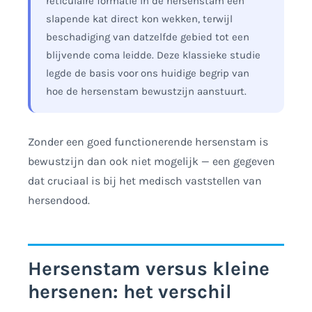
reticulaire formatie in de hersenstam een
slapende kat direct kon wekken, terwijl
beschadiging van datzelfde gebied tot een
blijvende coma leidde. Deze klassieke studie
legde de basis voor ons huidige begrip van
hoe de hersenstam bewustzijn aanstuurt.
Zonder een goed functionerende hersenstam is
bewustzijn dan ook niet mogelijk — een gegeven
dat cruciaal is bij het medisch vaststellen van
hersendood.
Hersenstam versus kleine
hersenen: het verschil