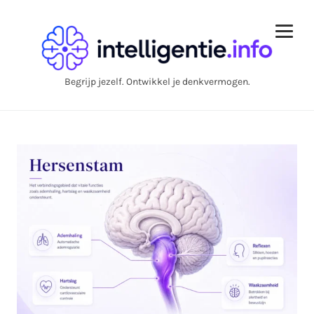
Begrijp jezelf. Ontwikkel je denkvermogen.