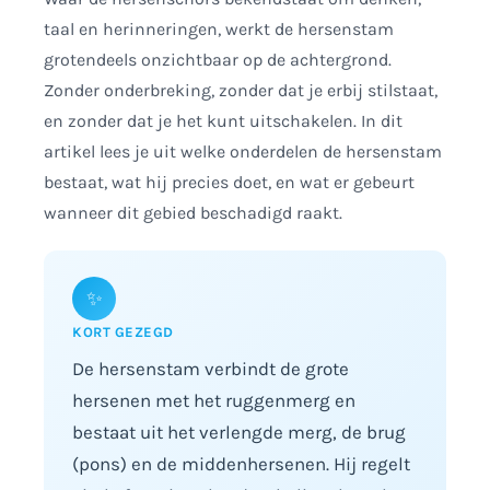
taal en herinneringen, werkt de hersenstam
grotendeels onzichtbaar op de achtergrond.
Zonder onderbreking, zonder dat je erbij stilstaat,
en zonder dat je het kunt uitschakelen. In dit
artikel lees je uit welke onderdelen de hersenstam
bestaat, wat hij precies doet, en wat er gebeurt
wanneer dit gebied beschadigd raakt.
✨
KORT GEZEGD
De hersenstam verbindt de grote
hersenen met het ruggenmerg en
bestaat uit het verlengde merg, de brug
(pons) en de middenhersenen. Hij regelt