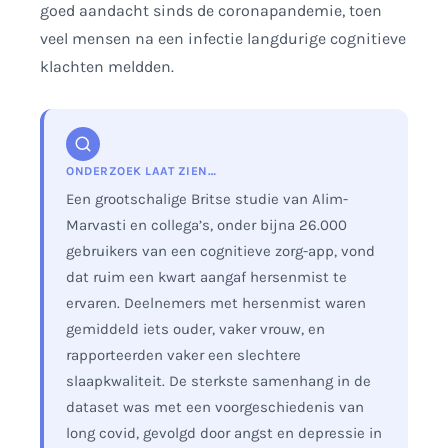
goed aandacht sinds de coronapandemie, toen
veel mensen na een infectie langdurige cognitieve
klachten meldden.
ONDERZOEK LAAT ZIEN…
Een grootschalige Britse studie van Alim-
Marvasti en collega’s, onder bijna 26.000
gebruikers van een cognitieve zorg-app, vond
dat ruim een kwart aangaf hersenmist te
ervaren. Deelnemers met hersenmist waren
gemiddeld iets ouder, vaker vrouw, en
rapporteerden vaker een slechtere
slaapkwaliteit. De sterkste samenhang in de
dataset was met een voorgeschiedenis van
long covid, gevolgd door angst en depressie in