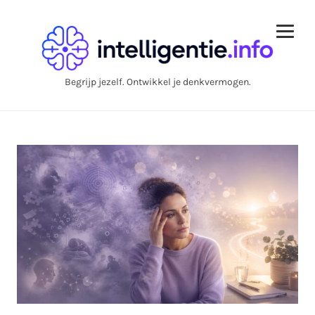
Begrijp jezelf. Ontwikkel je denkvermogen.