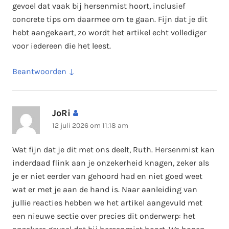
gevoel dat vaak bij hersenmist hoort, inclusief
concrete tips om daarmee om te gaan. Fijn dat je dit
hebt aangekaart, zo wordt het artikel echt vollediger
voor iedereen die het leest.
Beantwoorden
JoRi
schreef:
12 juli 2026 om 11:18 am
Wat fijn dat je dit met ons deelt, Ruth. Hersenmist kan
inderdaad flink aan je onzekerheid knagen, zeker als
je er niet eerder van gehoord had en niet goed weet
wat er met je aan de hand is. Naar aanleiding van
jullie reacties hebben we het artikel aangevuld met
een nieuwe sectie over precies dit onderwerp: het