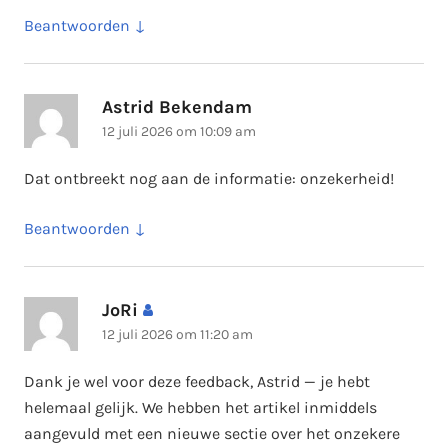
Beantwoorden
Astrid Bekendam
schreef:
12 juli 2026 om 10:09 am
Dat ontbreekt nog aan de informatie: onzekerheid!
Beantwoorden
JoRi
schreef:
12 juli 2026 om 11:20 am
Dank je wel voor deze feedback, Astrid — je hebt
helemaal gelijk. We hebben het artikel inmiddels
aangevuld met een nieuwe sectie over het onzekere