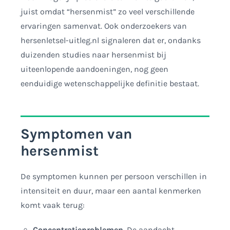
juist omdat “hersenmist” zo veel verschillende
ervaringen samenvat. Ook onderzoekers van
hersenletsel-uitleg.nl signaleren dat er, ondanks
duizenden studies naar hersenmist bij
uiteenlopende aandoeningen, nog geen
eenduidige wetenschappelijke definitie bestaat.
Symptomen van
hersenmist
De symptomen kunnen per persoon verschillen in
intensiteit en duur, maar een aantal kenmerken
komt vaak terug:
Concentratieproblemen.
De aandacht