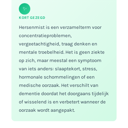
✨
KORT GEZEGD
Hersenmist is een verzamelterm voor
concentratieproblemen,
vergeetachtigheid, traag denken en
mentale troebelheid. Het is geen ziekte
op zich, maar meestal een symptoom
van iets anders: slaaptekort, stress,
hormonale schommelingen of een
medische oorzaak. Het verschilt van
dementie doordat het doorgaans tijdelijk
of wisselend is en verbetert wanneer de
oorzaak wordt aangepakt.