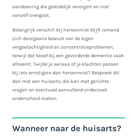
aandoening die geleidelijk verergert en niet
vanzelf overgaat.
Belangrijk verschil: bij hersenmist blijft iemand
zich doorgaans bewust van de eigen
vergeetachtigheid en concentratieproblemen,
terwijl dat besef bij een gevorderde dementie vaak
afneemt. Twijfel je serieus of je klachten passen
bij iets ernstigers dan hersenmist? Bespreek dit
dan met een huisarts; die kan met gerichte
vragen en eventueel aanvullend onderzoek
onderscheid maken.
Wanneer naar de huisarts?