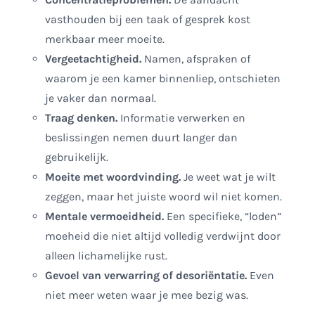
vasthouden bij een taak of gesprek kost
merkbaar meer moeite.
Vergeetachtigheid.
Namen, afspraken of
waarom je een kamer binnenliep, ontschieten
je vaker dan normaal.
Traag denken.
Informatie verwerken en
beslissingen nemen duurt langer dan
gebruikelijk.
Moeite met woordvinding.
Je weet wat je wilt
zeggen, maar het juiste woord wil niet komen.
Mentale vermoeidheid.
Een specifieke, “loden”
moeheid die niet altijd volledig verdwijnt door
alleen lichamelijke rust.
Gevoel van verwarring of desoriëntatie.
Even
niet meer weten waar je mee bezig was.