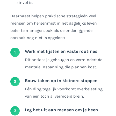
zinvol is.
Daarnaast helpen praktische strategieën veel
mensen om hersenmist in het dagelijks leven
beter te managen, ook als de onderliggende
oorzaak nog niet is opgelost:
Werk met lijsten en vaste routines
Dit ontlast je geheugen en vermindert de
mentale inspanning die plannen kost.
Bouw taken op in kleinere stappen
Eén ding tegelijk voorkomt overbelasting
van een toch al vermoeid brein.
Leg het uit aan mensen om je heen