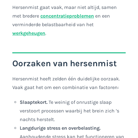
Hersenmist gaat vaak, maar niet altijd, samen
met bredere
concentratieproblemen
en een
verminderde belastbaarheid van het
werkgeheugen
.
Oorzaken van hersenmist
Hersenmist heeft zelden één duidelijke oorzaak.
Vaak gaat het om een combinatie van factoren:
Slaaptekort.
Te weinig of onrustige slaap
verstoort processen waarbij het brein zich ’s
nachts herstelt.
Langdurige stress en overbelasting.
Aanhoudende stress kan het functioneren van