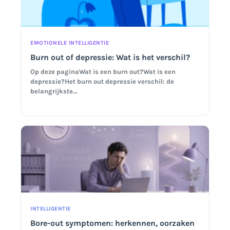
EMOTIONELE INTELLIGENTIE
Burn out of depressie: Wat is het verschil?
Op deze paginaWat is een burn out?Wat is een
depressie?Het burn out depressie verschil: de
belangrijkste…
INTELLIGENTIE
Bore-out symptomen: herkennen, oorzaken