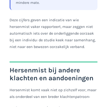
mindere mate.
Deze cijfers geven een indicatie van wie
hersenmist vaker rapporteert, maar zeggen niet
automatisch iets over de onderliggende oorzaak
bij een individu: de studie keek naar samenhang,
niet naar een bewezen oorzakelijk verband.
Hersenmist bij andere
klachten en aandoeningen
Hersenmist komt vaak niet op zichzelf voor, maar
als onderdeel van een breder klachtenpatroon: