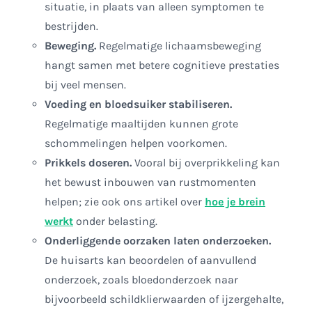
situatie, in plaats van alleen symptomen te
bestrijden.
Beweging.
Regelmatige lichaamsbeweging
hangt samen met betere cognitieve prestaties
bij veel mensen.
Voeding en bloedsuiker stabiliseren.
Regelmatige maaltijden kunnen grote
schommelingen helpen voorkomen.
Prikkels doseren.
Vooral bij overprikkeling kan
het bewust inbouwen van rustmomenten
helpen; zie ook ons artikel over
hoe je brein
werkt
onder belasting.
Onderliggende oorzaken laten onderzoeken.
De huisarts kan beoordelen of aanvullend
onderzoek, zoals bloedonderzoek naar
bijvoorbeeld schildklierwaarden of ijzergehalte,