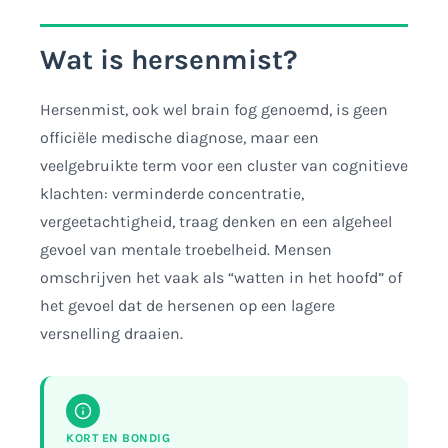
Wat is hersenmist?
Hersenmist, ook wel brain fog genoemd, is geen
officiële medische diagnose, maar een
veelgebruikte term voor een cluster van cognitieve
klachten: verminderde concentratie,
vergeetachtigheid, traag denken en een algeheel
gevoel van mentale troebelheid. Mensen
omschrijven het vaak als “watten in het hoofd” of
het gevoel dat de hersenen op een lagere
versnelling draaien.
KORT EN BONDIG