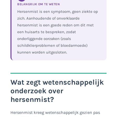
BELANGRIJK OM TE WETEN
Hersenmist is een symptoom, geen ziekte op
zich. Aanhoudende of onverklaarde
hersenmist is een goede reden om dit met
een huisarts te bespreken, zodat
onderliggende oorzaken (zoals
schildklierproblemen of bloedarmoede)
kunnen worden uitgesloten.
Wat zegt wetenschappelijk
onderzoek over
hersenmist?
Hersenmist kreeg wetenschappelijk gezien pas