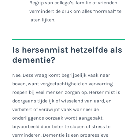
Begrip van collega’s, familie of vrienden
vermindert de druk om alles “normaal” te
laten lijken.
Is hersenmist hetzelfde als
dementie?
Nee. Deze vraag komt begrijpelijk vaak naar
boven, want vergeetachtigheid en verwarring
roepen bij veel mensen zorgen op. Hersenmist is
doorgaans tijdelijk of wisselend van aard, en
verbetert of verdwijnt vaak wanneer de
onderliggende oorzaak wordt aangepakt,
bijvoorbeeld door beter te slapen of stress te
verminderen. Dementie is een progressieve