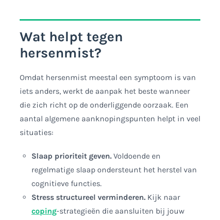
Wat helpt tegen
hersenmist?
Omdat hersenmist meestal een symptoom is van
iets anders, werkt de aanpak het beste wanneer
die zich richt op de onderliggende oorzaak. Een
aantal algemene aanknopingspunten helpt in veel
situaties:
Slaap prioriteit geven.
Voldoende en
regelmatige slaap ondersteunt het herstel van
cognitieve functies.
Stress structureel verminderen.
Kijk naar
coping
-strategieën die aansluiten bij jouw