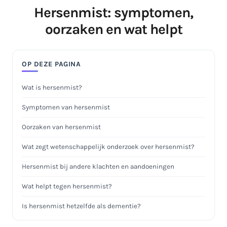
Hersenmist: symptomen,
oorzaken en wat helpt
OP DEZE PAGINA
Wat is hersenmist?
Symptomen van hersenmist
Oorzaken van hersenmist
Wat zegt wetenschappelijk onderzoek over hersenmist?
Hersenmist bij andere klachten en aandoeningen
Wat helpt tegen hersenmist?
Is hersenmist hetzelfde als dementie?
Wanneer naar de huisarts?