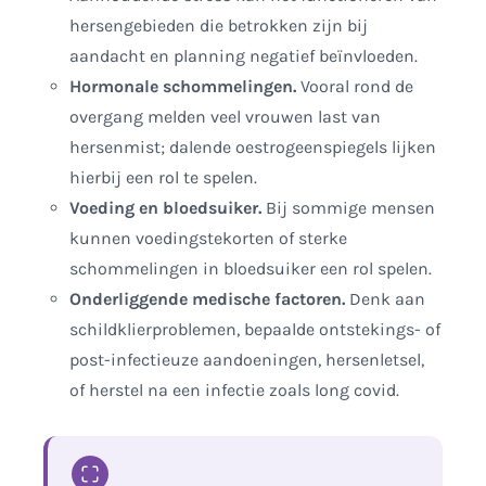
hersengebieden die betrokken zijn bij
aandacht en planning negatief beïnvloeden.
Hormonale schommelingen.
Vooral rond de
overgang melden veel vrouwen last van
hersenmist; dalende oestrogeenspiegels lijken
hierbij een rol te spelen.
Voeding en bloedsuiker.
Bij sommige mensen
kunnen voedingstekorten of sterke
schommelingen in bloedsuiker een rol spelen.
Onderliggende medische factoren.
Denk aan
schildklierproblemen, bepaalde ontstekings- of
post-infectieuze aandoeningen, hersenletsel,
of herstel na een infectie zoals long covid.