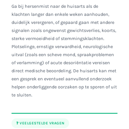
Ga bij hersenmist naar de huisarts als de
klachten langer dan enkele weken aanhouden,
duidelijk verergeren, of gepaard gaan met andere
signalen zoals ongewenst gewichtsverlies, koorts,
sterke vermoeidheid of stemmingsklachten.
Plotselinge, ernstige verwardheid, neurologische
uitval (zoals een scheve mond, spraakproblemen
of verlamming) of acute desoriëntatie vereisen
direct medische beoordeling. De huisarts kan met
een gesprek en eventueel aanvullend onderzoek
helpen onderliggende oorzaken op te sporen of uit
te sluiten.
❓ VEELGESTELDE VRAGEN