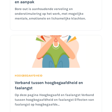
en aanpak
Bore-out is aanhoudende verveling en
onderstimulering op het werk, met mogelijke
mentale, emotionele en lichamelijke klachten.
HOOGBEGAAFDHEID
Verband tussen hoogbegaafdheid en
faalangst
Op deze pagina Hoogbegaafd en faalangst Verband
tussen hoogbegaafdheid en faalangst Effecten van
faalangst op hoogbegaafde…