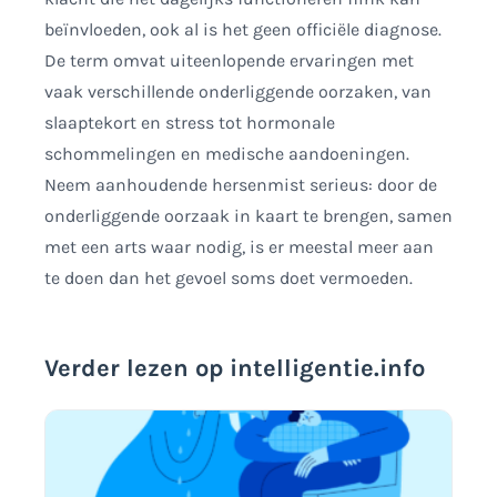
beïnvloeden, ook al is het geen officiële diagnose.
De term omvat uiteenlopende ervaringen met
vaak verschillende onderliggende oorzaken, van
slaaptekort en stress tot hormonale
schommelingen en medische aandoeningen.
Neem aanhoudende hersenmist serieus: door de
onderliggende oorzaak in kaart te brengen, samen
met een arts waar nodig, is er meestal meer aan
te doen dan het gevoel soms doet vermoeden.
Verder lezen op intelligentie.info