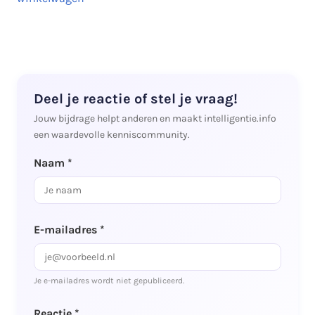
Deel je reactie of stel je vraag!
Jouw bijdrage helpt anderen en maakt intelligentie.info
een waardevolle kenniscommunity.
Naam *
E-mailadres *
Je e-mailadres wordt niet gepubliceerd.
Reactie *