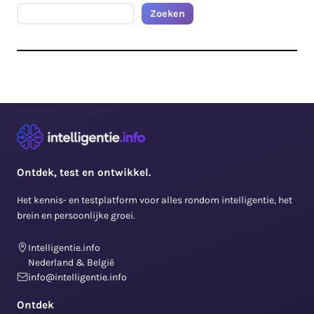
Zoeken
Zoeken
Ontdek, test en ontwikkel.
Het kennis- en testplatform voor alles rondom intelligentie, het
brein en persoonlijke groei.
Intelligentie.info
Nederland & België
info@intelligentie.info
Ontdek