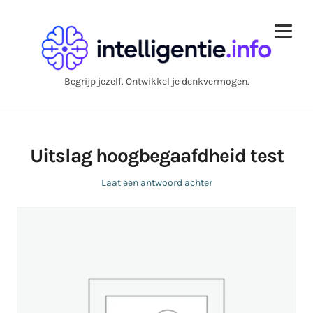
Begrijp jezelf. Ontwikkel je denkvermogen.
Uitslag hoogbegaafdheid test
Laat een antwoord achter