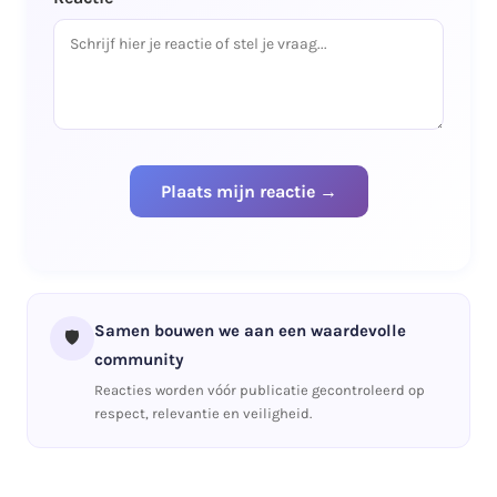
Samen bouwen we aan een waardevolle
🛡️
community
Reacties worden vóór publicatie gecontroleerd op
respect, relevantie en veiligheid.