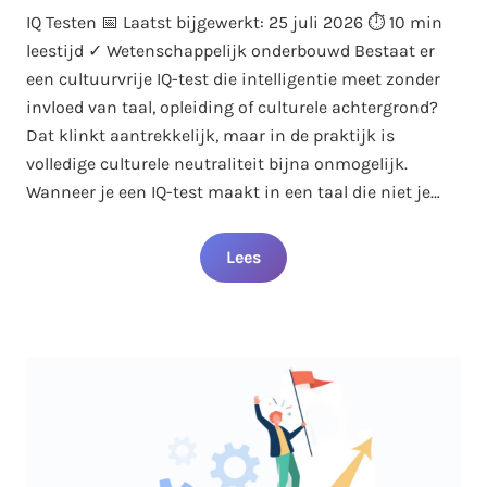
IQ Testen 📅 Laatst bijgewerkt: 25 juli 2026 ⏱️ 10 min
leestijd ✓ Wetenschappelijk onderbouwd Bestaat er
een cultuurvrije IQ-test die intelligentie meet zonder
invloed van taal, opleiding of culturele achtergrond?
Dat klinkt aantrekkelijk, maar in de praktijk is
volledige culturele neutraliteit bijna onmogelijk.
Wanneer je een IQ-test maakt in een taal die niet je…
Lees