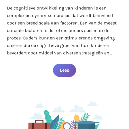
De cognitieve ontwikkeling van kinderen is een
complex en dynamisch proces dat wordt beïnvloed
door een breed scala aan factoren. Een van de meest
cruciale factoren is de rol die ouders spelen in dit
proces. Ouders kunnen een stimulerende omgeving
creëren die de cognitieve groei van hun kinderen
bevordert door middel van diverse strategieën en…
Lees