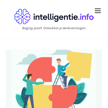
Begrijp jezelf. Ontwikkel je denkvermogen.
Blog