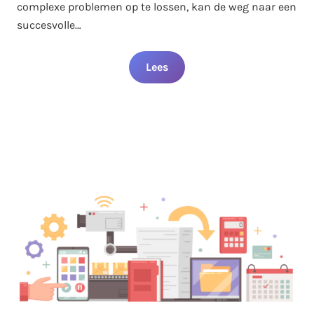
complexe problemen op te lossen, kan de weg naar een
succesvolle…
Lees