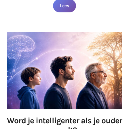
Lees
Word je intelligenter als je ouder