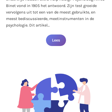
Binet vond in 1905 het antwoord. Zijn test groeide
vervolgens uit tot een van de meest gebruikte, en
meest bediscussieerde, meetinstrumenten in de
psychologie. Dit artikel…
Lees