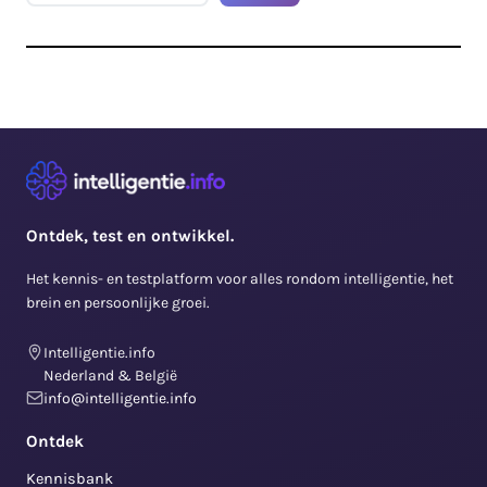
Ontdek, test en ontwikkel.
Het kennis- en testplatform voor alles rondom intelligentie, het
brein en persoonlijke groei.
Intelligentie.info
Nederland & België
info@intelligentie.info
Ontdek
Kennisbank