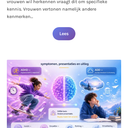
vrouwen wil herkennen vraagt dit om specifieke
kennis. Vrouwen vertonen namelijk andere
kenmerken…
Lees