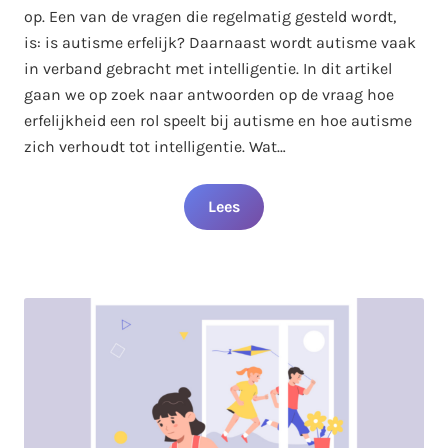
op. Een van de vragen die regelmatig gesteld wordt,
is: is autisme erfelijk? Daarnaast wordt autisme vaak
in verband gebracht met intelligentie. In dit artikel
gaan we op zoek naar antwoorden op de vraag hoe
erfelijkheid een rol speelt bij autisme en hoe autisme
zich verhoudt tot intelligentie. Wat…
Lees