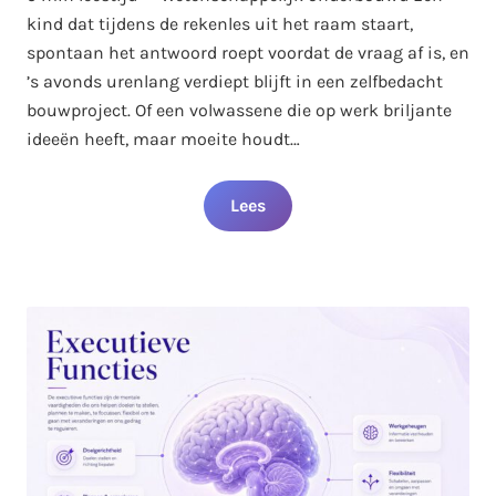
kind dat tijdens de rekenles uit het raam staart,
spontaan het antwoord roept voordat de vraag af is, en
’s avonds urenlang verdiept blijft in een zelfbedacht
bouwproject. Of een volwassene die op werk briljante
ideeën heeft, maar moeite houdt…
Lees