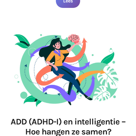
Lees
ADD (ADHD-I) en intelligentie –
Hoe hangen ze samen?