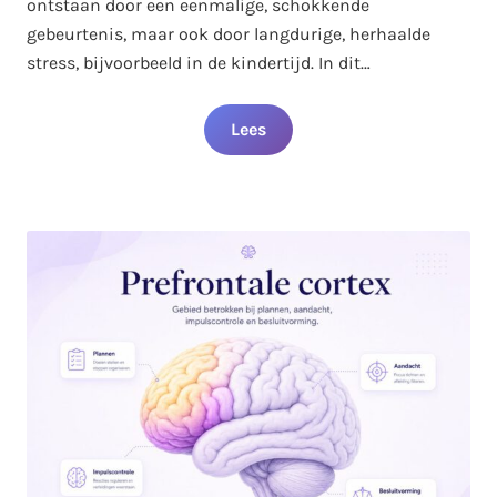
ontstaan door een eenmalige, schokkende
gebeurtenis, maar ook door langdurige, herhaalde
stress, bijvoorbeeld in de kindertijd. In dit…
Lees