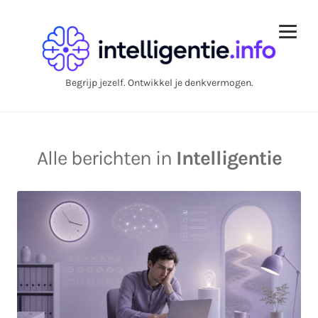
Begrijp jezelf. Ontwikkel je denkvermogen.
Alle berichten in
Intelligentie