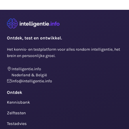
Ontdek, test en ontwikkel.
Het kennis- en testplatform voor alles rondom intelligentie, het
brein en persoonlijke groei.
Intelligentie.info
Nederland & België
info@intelligentie.info
Ontdek
Kennisbank
Zelftesten
Testadvies