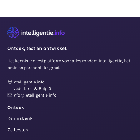
Ontdek, test en ontwikkel.
Het kennis- en testplatform voor alles rondom intelligentie, het
brein en persoonlijke groei.
Intelligentie.info
Nederland & België
info@intelligentie.info
Ontdek
Kennisbank
Zelftesten