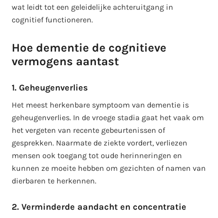
wat leidt tot een geleidelijke achteruitgang in
cognitief functioneren.
Hoe dementie de cognitieve
vermogens aantast
1. Geheugenverlies
Het meest herkenbare symptoom van dementie is
geheugenverlies. In de vroege stadia gaat het vaak om
het vergeten van recente gebeurtenissen of
gesprekken. Naarmate de ziekte vordert, verliezen
mensen ook toegang tot oude herinneringen en
kunnen ze moeite hebben om gezichten of namen van
dierbaren te herkennen.
2. Verminderde aandacht en concentratie