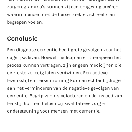
zorgprogramma’s kunnen zij een omgeving creëren
waarin mensen met de hersenziekte zich veilig en
begrepen voelen.
Conclusie
Een diagnose dementie heeft grote gevolgen voor het
dagelijks leven. Hoewel medicijnen en therapieën het
proces kunnen vertragen, zijn er geen medicijnen die
de ziekte volledig laten verdwijnen. Een actieve
levensstijl en hersentraining kunnen echter bijdragen
aan het verminderen van de negatieve gevolgen van
dementie. Begrip van risicofactoren en de invloed van
leefstijl kunnen helpen bij kwalitatieve zorg en
ondersteuning voor mensen met dementie.