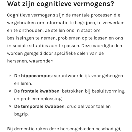
Wat zijn cognitieve vermogens?
Cognitieve vermogens zijn de mentale processen die
we gebruiken om informatie te begrijpen, te verwerken
en te onthouden. Ze stellen ons in staat om
beslissingen te nemen, problemen op te lossen en ons
in sociale situaties aan te passen. Deze vaardigheden
worden geregeld door specifieke delen van de
hersenen, waaronder:
De hippocampus
: verantwoordelijk voor geheugen
en leren.
De frontale kwabben
: betrokken bij besluitvorming
en probleemoplossing.
De temporale kwabben
: cruciaal voor taal en
begrip.
Bij dementie raken deze hersengebieden beschadigd,