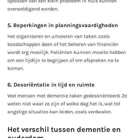
oplossen van een klein probleem in huis kunnen
overweldigend worden.
5. Beperkingen in planningsvaardigheden
Het organiseren en uitvoeren van taken zoals
boodschappen doen of het beheren van financiën
wordt erg moeilijk. Patiënten kunnen moeite hebben
om een tijdlijn te begrijpen of om afspraken na te
komen.
6. Desoriëntatie in tijd en ruimte
Veel mensen met dementie raken gedesoriënteerd. Ze
weten niet waar ze zijn of welke dag het is, wat tot
angstige situaties kan leiden, zoals verdwalen.
Het verschil tussen dementie en
ouderdom