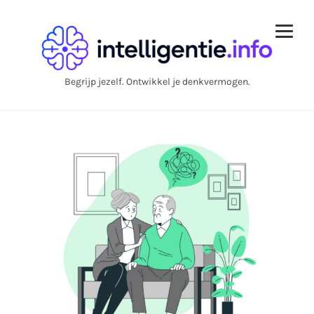
Begrijp jezelf. Ontwikkel je denkvermogen.