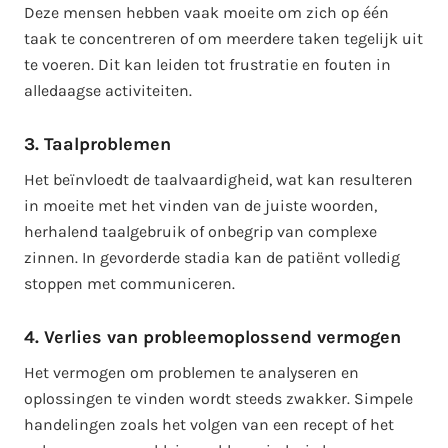
Deze mensen hebben vaak moeite om zich op één
taak te concentreren of om meerdere taken tegelijk uit
te voeren. Dit kan leiden tot frustratie en fouten in
alledaagse activiteiten.
3. Taalproblemen
Het beïnvloedt de taalvaardigheid, wat kan resulteren
in moeite met het vinden van de juiste woorden,
herhalend taalgebruik of onbegrip van complexe
zinnen. In gevorderde stadia kan de patiënt volledig
stoppen met communiceren.
4. Verlies van probleemoplossend vermogen
Het vermogen om problemen te analyseren en
oplossingen te vinden wordt steeds zwakker. Simpele
handelingen zoals het volgen van een recept of het