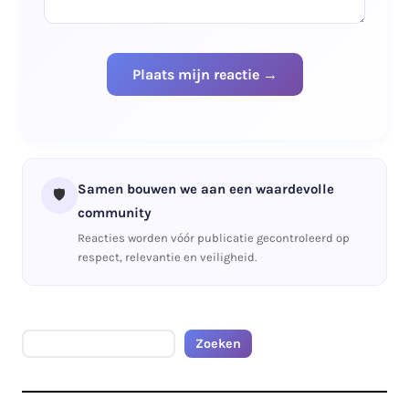
Samen bouwen we aan een waardevolle
🛡️
community
Reacties worden vóór publicatie gecontroleerd op
respect, relevantie en veiligheid.
Zoeken
Zoeken