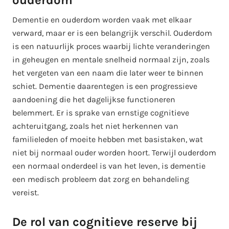
Dementie en ouderdom worden vaak met elkaar
verward, maar er is een belangrijk verschil. Ouderdom
is een natuurlijk proces waarbij lichte veranderingen
in geheugen en mentale snelheid normaal zijn, zoals
het vergeten van een naam die later weer te binnen
schiet. Dementie daarentegen is een progressieve
aandoening die het dagelijkse functioneren
belemmert. Er is sprake van ernstige cognitieve
achteruitgang, zoals het niet herkennen van
familieleden of moeite hebben met basistaken, wat
niet bij normaal ouder worden hoort. Terwijl ouderdom
een normaal onderdeel is van het leven, is dementie
een medisch probleem dat zorg en behandeling
vereist.
De rol van cognitieve reserve bij