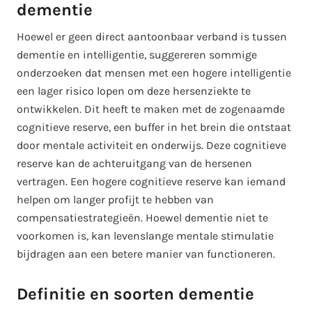
dementie
Hoewel er geen direct aantoonbaar verband is tussen
dementie en intelligentie, suggereren sommige
onderzoeken dat mensen met een hogere intelligentie
een lager risico lopen om deze hersenziekte te
ontwikkelen. Dit heeft te maken met de zogenaamde
cognitieve reserve, een buffer in het brein die ontstaat
door mentale activiteit en onderwijs. Deze cognitieve
reserve kan de achteruitgang van de hersenen
vertragen. Een hogere cognitieve reserve kan iemand
helpen om langer profijt te hebben van
compensatiestrategieën. Hoewel dementie niet te
voorkomen is, kan levenslange mentale stimulatie
bijdragen aan een betere manier van functioneren.
Definitie en soorten dementie