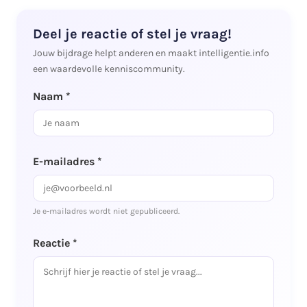
Deel je reactie of stel je vraag!
Jouw bijdrage helpt anderen en maakt intelligentie.info
een waardevolle kenniscommunity.
Naam *
E-mailadres *
Je e-mailadres wordt niet gepubliceerd.
Reactie *