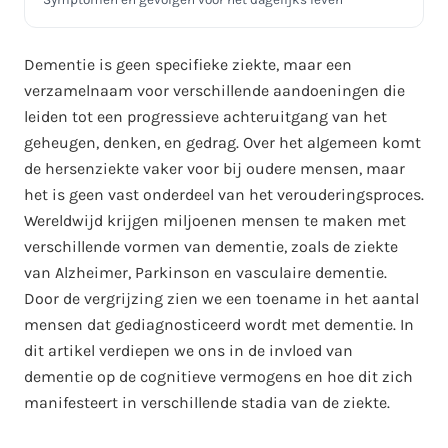
Behandeling en zorg bij dementie
Dementie is geen specifieke ziekte, maar een
verzamelnaam voor verschillende aandoeningen die
leiden tot een progressieve achteruitgang van het
geheugen, denken, en gedrag. Over het algemeen komt
de hersenziekte vaker voor bij oudere mensen, maar
het is geen vast onderdeel van het verouderingsproces.
Wereldwijd krijgen miljoenen mensen te maken met
verschillende vormen van dementie, zoals de ziekte
van Alzheimer, Parkinson en vasculaire dementie.
Door de vergrijzing zien we een toename in het aantal
mensen dat gediagnosticeerd wordt met dementie. In
dit artikel verdiepen we ons in de invloed van
dementie op de cognitieve vermogens en hoe dit zich
manifesteert in verschillende stadia van de ziekte.