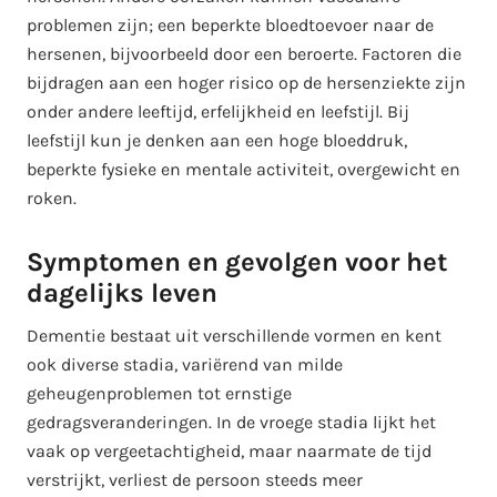
problemen zijn; een beperkte bloedtoevoer naar de
hersenen, bijvoorbeeld door een beroerte. Factoren die
bijdragen aan een hoger risico op de hersenziekte zijn
onder andere leeftijd, erfelijkheid en leefstijl. Bij
leefstijl kun je denken aan een hoge bloeddruk,
beperkte fysieke en mentale activiteit, overgewicht en
roken.
Symptomen en gevolgen voor het
dagelijks leven
Dementie bestaat uit verschillende vormen en kent
ook diverse stadia, variërend van milde
geheugenproblemen tot ernstige
gedragsveranderingen. In de vroege stadia lijkt het
vaak op vergeetachtigheid, maar naarmate de tijd
verstrijkt, verliest de persoon steeds meer