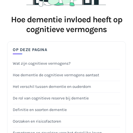
Hoe dementie invloed heeft op
cognitieve vermogens
OP DEZE PAGINA
Wat zijn cognitieve vermogens?
Hoe dementie de cognitieve vermogens aantast
Het verschil tussen dementie en ouderdom
De rol van cognitieve reserve bij dementie
Definitie en soorten dementie
Oorzaken en risicofactoren
Symptomen en gevolgen voor het dagelijks leven