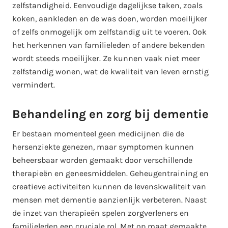
zelfstandigheid. Eenvoudige dagelijkse taken, zoals
koken, aankleden en de was doen, worden moeilijker
of zelfs onmogelijk om zelfstandig uit te voeren. Ook
het herkennen van familieleden of andere bekenden
wordt steeds moeilijker. Ze kunnen vaak niet meer
zelfstandig wonen, wat de kwaliteit van leven ernstig
vermindert.
Behandeling en zorg bij dementie
Er bestaan momenteel geen medicijnen die de
hersenziekte genezen, maar symptomen kunnen
beheersbaar worden gemaakt door verschillende
therapieën en geneesmiddelen. Geheugentraining en
creatieve activiteiten kunnen de levenskwaliteit van
mensen met dementie aanzienlijk verbeteren. Naast
de inzet van therapieën spelen zorgverleners en
familieleden een cruciale rol. Met op maat gemaakte