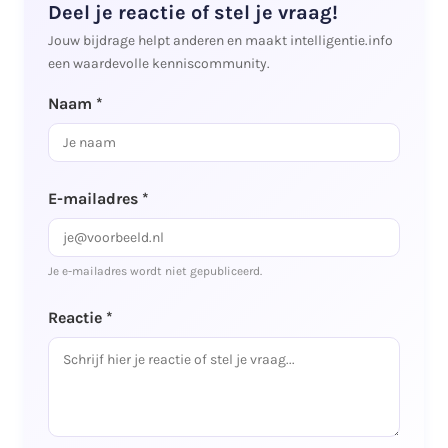
Deel je reactie of stel je vraag!
Jouw bijdrage helpt anderen en maakt intelligentie.info
een waardevolle kenniscommunity.
Naam *
E-mailadres *
Je e-mailadres wordt niet gepubliceerd.
Reactie *