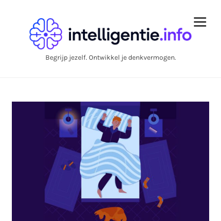
Begrijp jezelf. Ontwikkel je denkvermogen.