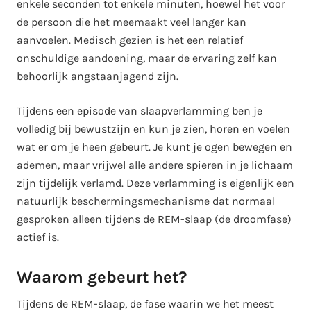
enkele seconden tot enkele minuten, hoewel het voor
de persoon die het meemaakt veel langer kan
aanvoelen. Medisch gezien is het een relatief
onschuldige aandoening, maar de ervaring zelf kan
behoorlijk angstaanjagend zijn.
Tijdens een episode van slaapverlamming ben je
volledig bij bewustzijn en kun je zien, horen en voelen
wat er om je heen gebeurt. Je kunt je ogen bewegen en
ademen, maar vrijwel alle andere spieren in je lichaam
zijn tijdelijk verlamd. Deze verlamming is eigenlijk een
natuurlijk beschermingsmechanisme dat normaal
gesproken alleen tijdens de REM-slaap (de droomfase)
actief is.
Waarom gebeurt het?
Tijdens de REM-slaap, de fase waarin we het meest