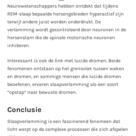
Neurowetenschappers hebben ontdekt dat tijdens
REM-slaap bepaalde hersengebieden hyperactief zijn
terwijl andere juist worden onderdrukt. De
verlamming wordt gecontroleerd door neuronen in de
hersenstam die de spinale motorische neuronen
inhiberen.
Interessant is ook de link met lucide dromen. Beide
fenomenen ontstaan op het grensvlak tussen waken
en dromen, en sommige mensen die lucide dromen
beoefenen, ervaren slaapverlamming als een soort
“opstap” naar bewuste dromen.
Conclusie
Slaapverlamming is een fascinerend fenomeen dat
licht werpt op de complexe processen die zich afspelen