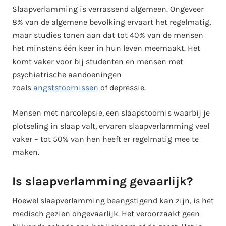
Slaapverlamming is verrassend algemeen. Ongeveer
8% van de algemene bevolking ervaart het regelmatig,
maar studies tonen aan dat tot 40% van de mensen
het minstens één keer in hun leven meemaakt. Het
komt vaker voor bij studenten en mensen met
psychiatrische aandoeningen
zoals
angststoornissen
of depressie.
Mensen met narcolepsie, een slaapstoornis waarbij je
plotseling in slaap valt, ervaren slaapverlamming veel
vaker – tot 50% van hen heeft er regelmatig mee te
maken.
Is slaapverlamming gevaarlijk?
Hoewel slaapverlamming beangstigend kan zijn, is het
medisch gezien ongevaarlijk. Het veroorzaakt geen