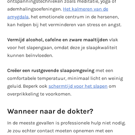
ontspanningstechnieken zoals meditatie, yoga of
ademhalingsoefeningen.
Het kalmeren van de
amygdala
, het emotionele centrum in de hersenen,
kan helpen bij het verminderen van stress en angst.
Vermijd alcohol, cafeïne en zware maaltijden
vlak
voor het slapengaan, omdat deze je slaapkwaliteit
kunnen beïnvloeden.
Creëer een rustgevende slaapomgeving
met een
comfortabele temperatuur, minimaal licht en weinig
geluid. Beperk ook
schermtijd voor het slapen
om
overprikkeling te voorkomen.
Wanneer naar de dokter?
In de meeste gevallen is professionele hulp niet nodig.
Je zou echter contact moeten opnemen met een