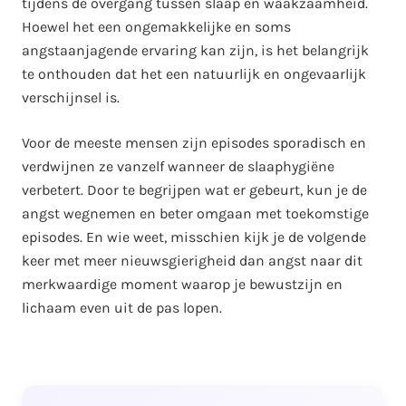
tijdens de overgang tussen slaap en waakzaamheid.
Hoewel het een ongemakkelijke en soms
angstaanjagende ervaring kan zijn, is het belangrijk
te onthouden dat het een natuurlijk en ongevaarlijk
verschijnsel is.
Voor de meeste mensen zijn episodes sporadisch en
verdwijnen ze vanzelf wanneer de slaaphygiëne
verbetert. Door te begrijpen wat er gebeurt, kun je de
angst wegnemen en beter omgaan met toekomstige
episodes. En wie weet, misschien kijk je de volgende
keer met meer nieuwsgierigheid dan angst naar dit
merkwaardige moment waarop je bewustzijn en
lichaam even uit de pas lopen.