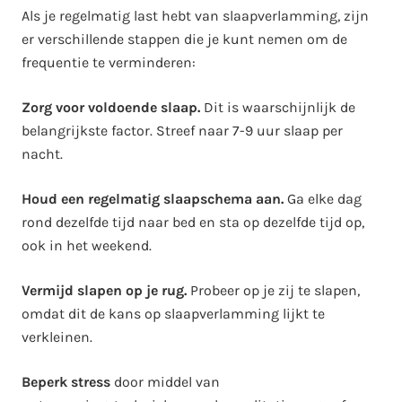
Als je regelmatig last hebt van slaapverlamming, zijn
er verschillende stappen die je kunt nemen om de
frequentie te verminderen:
Zorg voor voldoende slaap.
Dit is waarschijnlijk de
belangrijkste factor. Streef naar 7-9 uur slaap per
nacht.
Houd een regelmatig slaapschema aan.
Ga elke dag
rond dezelfde tijd naar bed en sta op dezelfde tijd op,
ook in het weekend.
Vermijd slapen op je rug.
Probeer op je zij te slapen,
omdat dit de kans op slaapverlamming lijkt te
verkleinen.
Beperk stress
door middel van