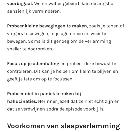
voorbijgaat.
Weten wat er gebeurt, kan de angst al
aanzienlijk verminderen.
Probeer kleine bewegingen te maken
, zoals je tenen of
vingers te bewegen, of je ogen heen en weer te
bewegen. Soms is dit genoeg om de verlamming
sneller te doorbreken.
Focus op je ademhaling
en probeer deze bewust te
controleren. Dit kan je helpen om kalm te blijven en
geeft je iets om op te focussen.
Probeer niet in paniek te raken bij
hallucinaties.
Herinner jezelf dat ze niet echt zijn en
dat ze verdwijnen zodra de episode voorbij is.
Voorkomen van slaapverlamming