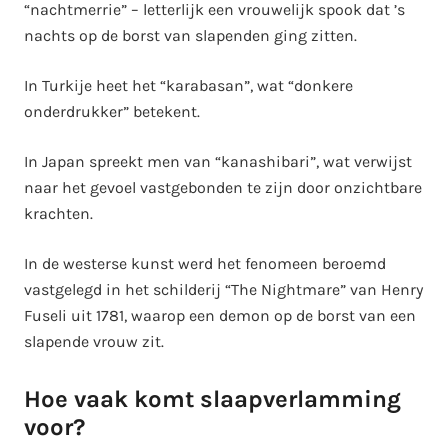
“nachtmerrie” – letterlijk een vrouwelijk spook dat ’s
nachts op de borst van slapenden ging zitten.
In Turkije heet het “karabasan”, wat “donkere
onderdrukker” betekent.
In Japan spreekt men van “kanashibari”, wat verwijst
naar het gevoel vastgebonden te zijn door onzichtbare
krachten.
In de westerse kunst werd het fenomeen beroemd
vastgelegd in het schilderij “The Nightmare” van Henry
Fuseli uit 1781, waarop een demon op de borst van een
slapende vrouw zit.
Hoe vaak komt slaapverlamming
voor?