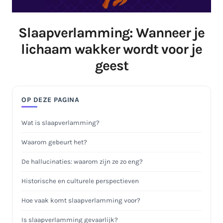
Slaapverlamming: Wanneer je
lichaam wakker wordt voor je
geest
OP DEZE PAGINA
Wat is slaapverlamming?
Waarom gebeurt het?
De hallucinaties: waarom zijn ze zo eng?
Historische en culturele perspectieven
Hoe vaak komt slaapverlamming voor?
Is slaapverlamming gevaarlijk?