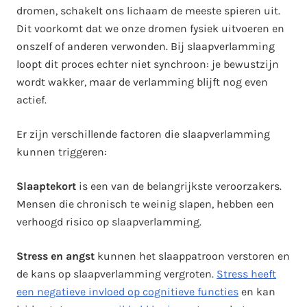
dromen, schakelt ons lichaam de meeste spieren uit.
Dit voorkomt dat we onze dromen fysiek uitvoeren en
onszelf of anderen verwonden. Bij slaapverlamming
loopt dit proces echter niet synchroon: je bewustzijn
wordt wakker, maar de verlamming blijft nog even
actief.
Er zijn verschillende factoren die slaapverlamming
kunnen triggeren:
Slaaptekort
is een van de belangrijkste veroorzakers.
Mensen die chronisch te weinig slapen, hebben een
verhoogd risico op slaapverlamming.
Stress en angst
kunnen het slaappatroon verstoren en
de kans op slaapverlamming vergroten.
Stress heeft
een negatieve invloed op cognitieve functies
en kan