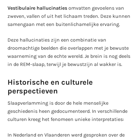
Vestibulaire hallucinaties
omvatten gevoelens van
zweven, vallen of uit het lichaam treden. Deze kunnen
samengaan met een buitenlichamelijke ervaring.
Deze hallucinaties zijn een combinatie van
droomachtige beelden die overlappen met je bewuste
waarneming van de echte wereld. Je brein is nog deels
in de REM-slaap, terwijl je bewustzijn al wakker is.
Historische en culturele
perspectieven
Slaapverlamming is door de hele menselijke
geschiedenis heen gedocumenteerd. In verschillende
culturen kreeg het fenomeen unieke interpretaties:
In Nederland en Vlaanderen werd gesproken over de