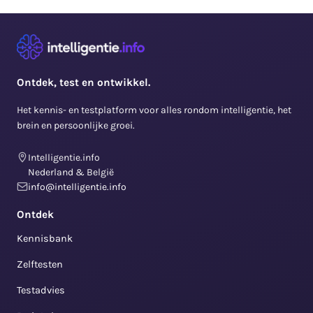
Ontdek, test en ontwikkel.
Het kennis- en testplatform voor alles rondom intelligentie, het
brein en persoonlijke groei.
Intelligentie.info
Nederland & België
info@intelligentie.info
Ontdek
Kennisbank
Zelftesten
Testadvies