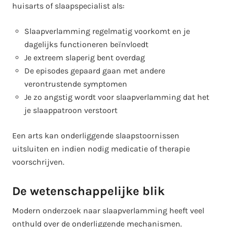
huisarts of slaapspecialist als:
Slaapverlamming regelmatig voorkomt en je
dagelijks functioneren beïnvloedt
Je extreem slaperig bent overdag
De episodes gepaard gaan met andere
verontrustende symptomen
Je zo angstig wordt voor slaapverlamming dat het
je slaappatroon verstoort
Een arts kan onderliggende slaapstoornissen
uitsluiten en indien nodig medicatie of therapie
voorschrijven.
De wetenschappelijke blik
Modern onderzoek naar slaapverlamming heeft veel
onthuld over de onderliggende mechanismen.