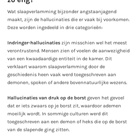
Wat slaapverlamming bijzonder angstaanjagend
maakt, zijn de hallucinaties die er vaak bij voorkomen.
Deze worden ingedeeld in drie categorieën:
Indringer-hallucinaties
zijn misschien wel het meest
verontrustend. Mensen zien of voelen de aanwezigheid
van een kwaadaardige entiteit in de kamer. Dit
verklaart waarom slaapverlamming door de
geschiedenis heen vaak werd toegeschreven aan
demonen, spoken of andere bovennatuurlijke wezens.
Hallucinaties van druk op de borst
geven het gevoel
dat er iets zwaars op je borst zit, waardoor ademen
moeilijk wordt. In sommige culturen werd dit
toegeschreven aan een demon of heks die op de borst
van de slapende ging zitten.