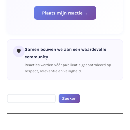
Samen bouwen we aan een waardevolle
🛡️
community
Reacties worden vóór publicatie gecontroleerd op
respect, relevantie en veiligheid.
Zoeken
Zoeken