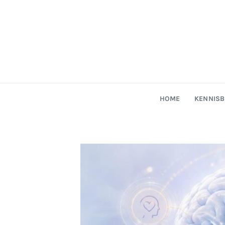
HOME
KENNIS