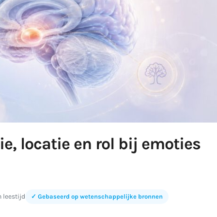
, locatie en rol bij emoties
 leestijd
✓ Gebaseerd op wetenschappelijke bronnen