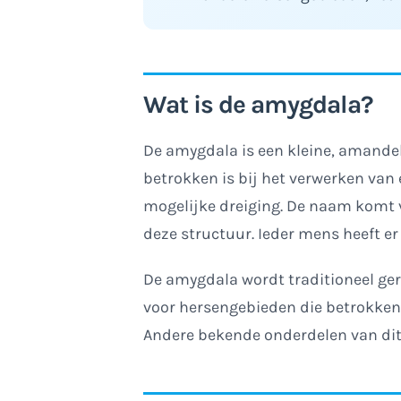
Wat is de amygdala?
De amygdala is een kleine, amande
betrokken is bij het verwerken van 
mogelijke dreiging. De naam komt 
deze structuur. Ieder mens heeft er 
De amygdala wordt traditioneel ge
voor hersengebieden die betrokken 
Andere bekende onderdelen van dit