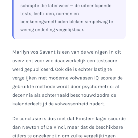
schrapte die later weer — de uiteenlopende
tests, leeftijden, normen en
berekeningsmethoden bleken simpelweg te
weinig onderling vergelijkbaar.
Marilyn vos Savant is een van de weinigen in dit
overzicht voor wie daadwerkelijk een testscore
werd gepubliceerd. Ook die is echter lastig te
vergelijken met moderne volwassen IQ-scores: de
gebruikte methode wordt door psychometrici al
decennia als achterhaald beschouwd zodra de
kalenderleeftijd de volwassenheid nadert.
De conclusie is dus niet dat Einstein lager scoorde
dan Newton of Da Vinci, maar dat de beschikbare
cijfers te onzeker zijn om zulke vergelijkingen