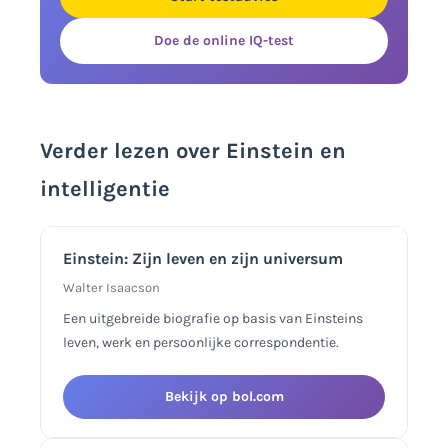
Doe de online IQ-test
Verder lezen over Einstein en
intelligentie
Einstein: Zijn leven en zijn universum
Walter Isaacson
Een uitgebreide biografie op basis van Einsteins
leven, werk en persoonlijke correspondentie.
Bekijk op bol.com