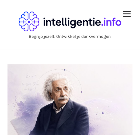
Begrijp jezelf. Ontwikkel je denkvermogen.