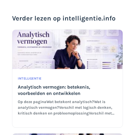
Verder lezen op intelligentie.info
INTELLIGENTIE
Analytisch vermogen: betekenis,
voorbeelden en ontwikkelen
Op deze paginaWat betekent analytisch?Wat is
analytisch vermogen?Verschil met logisch denken,
kritisch denken en probleemoplossingVerschil met…