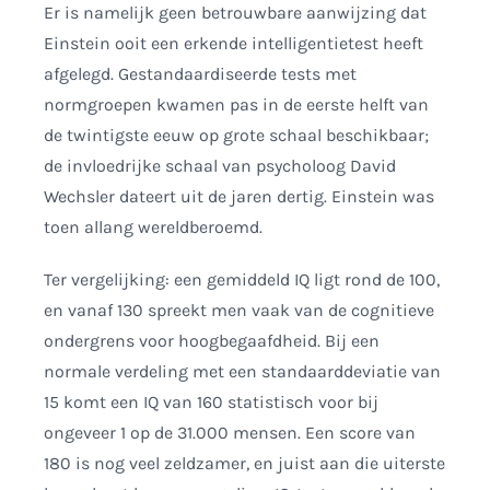
Er is namelijk geen betrouwbare aanwijzing dat
Einstein ooit een erkende intelligentietest heeft
afgelegd. Gestandaardiseerde tests met
normgroepen kwamen pas in de eerste helft van
de twintigste eeuw op grote schaal beschikbaar;
de invloedrijke schaal van psycholoog David
Wechsler dateert uit de jaren dertig. Einstein was
toen allang wereldberoemd.
Ter vergelijking: een gemiddeld IQ ligt rond de 100,
en vanaf 130 spreekt men vaak van de cognitieve
ondergrens voor hoogbegaafdheid. Bij een
normale verdeling met een standaarddeviatie van
15 komt een IQ van 160 statistisch voor bij
ongeveer 1 op de 31.000 mensen. Een score van
180 is nog veel zeldzamer, en juist aan die uiterste