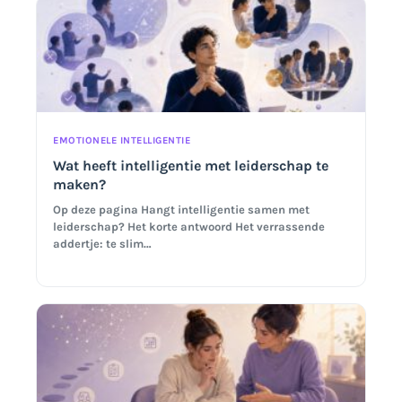
EMOTIONELE INTELLIGENTIE
Wat heeft intelligentie met leiderschap te
maken?
Op deze pagina Hangt intelligentie samen met
leiderschap? Het korte antwoord Het verrassende
addertje: te slim…