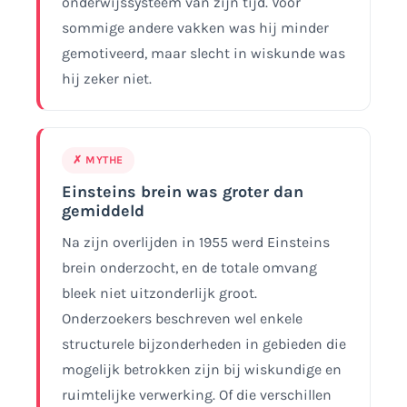
onderwijssysteem van zijn tijd. Voor
sommige andere vakken was hij minder
gemotiveerd, maar slecht in wiskunde was
hij zeker niet.
✗ MYTHE
Einsteins brein was groter dan
gemiddeld
Na zijn overlijden in 1955 werd Einsteins
brein onderzocht, en de totale omvang
bleek niet uitzonderlijk groot.
Onderzoekers beschreven wel enkele
structurele bijzonderheden in gebieden die
mogelijk betrokken zijn bij wiskundige en
ruimtelijke verwerking. Of die verschillen