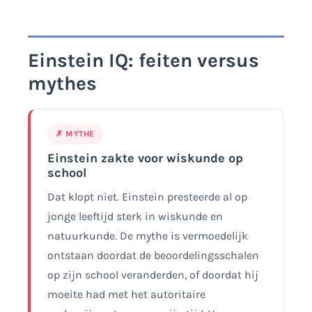
Einstein IQ: feiten versus
mythes
✗ MYTHE
Einstein zakte voor wiskunde op
school
Dat klopt niet. Einstein presteerde al op
jonge leeftijd sterk in wiskunde en
natuurkunde. De mythe is vermoedelijk
ontstaan doordat de beoordelingsschalen
op zijn school veranderden, of doordat hij
moeite had met het autoritaire