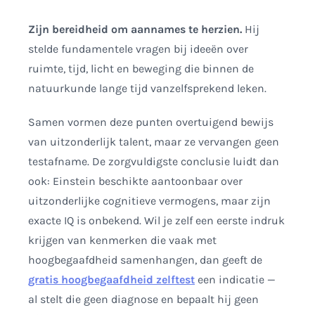
Zijn bereidheid om aannames te herzien.
Hij
stelde fundamentele vragen bij ideeën over
ruimte, tijd, licht en beweging die binnen de
natuurkunde lange tijd vanzelfsprekend leken.
Samen vormen deze punten overtuigend bewijs
van uitzonderlijk talent, maar ze vervangen geen
testafname. De zorgvuldigste conclusie luidt dan
ook: Einstein beschikte aantoonbaar over
uitzonderlijke cognitieve vermogens, maar zijn
exacte IQ is onbekend. Wil je zelf een eerste indruk
krijgen van kenmerken die vaak met
hoogbegaafdheid samenhangen, dan geeft de
gratis hoogbegaafdheid zelftest
een indicatie —
al stelt die geen diagnose en bepaalt hij geen