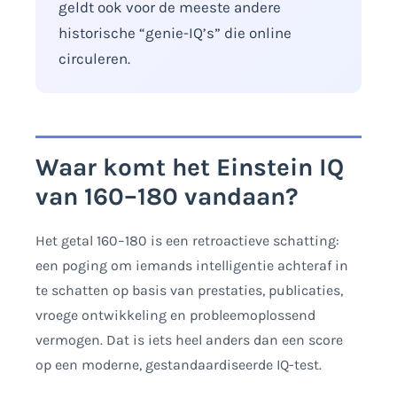
geldt ook voor de meeste andere
historische “genie-IQ’s” die online
circuleren.
Waar komt het Einstein IQ
van 160–180 vandaan?
Het getal 160–180 is een retroactieve schatting:
een poging om iemands intelligentie achteraf in
te schatten op basis van prestaties, publicaties,
vroege ontwikkeling en probleemoplossend
vermogen. Dat is iets heel anders dan een score
op een moderne, gestandaardiseerde IQ-test.