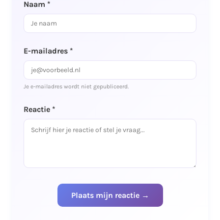
Naam *
E-mailadres *
Je e-mailadres wordt niet gepubliceerd.
Reactie *