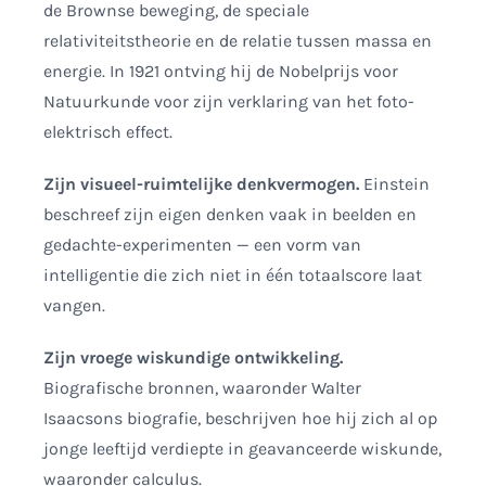
de Brownse beweging, de speciale
relativiteitstheorie en de relatie tussen massa en
energie. In 1921 ontving hij de Nobelprijs voor
Natuurkunde voor zijn verklaring van het foto-
elektrisch effect.
Zijn visueel-ruimtelijke denkvermogen.
Einstein
beschreef zijn eigen denken vaak in beelden en
gedachte-experimenten — een vorm van
intelligentie die zich niet in één totaalscore laat
vangen.
Zijn vroege wiskundige ontwikkeling.
Biografische bronnen, waaronder Walter
Isaacsons biografie, beschrijven hoe hij zich al op
jonge leeftijd verdiepte in geavanceerde wiskunde,
waaronder calculus.