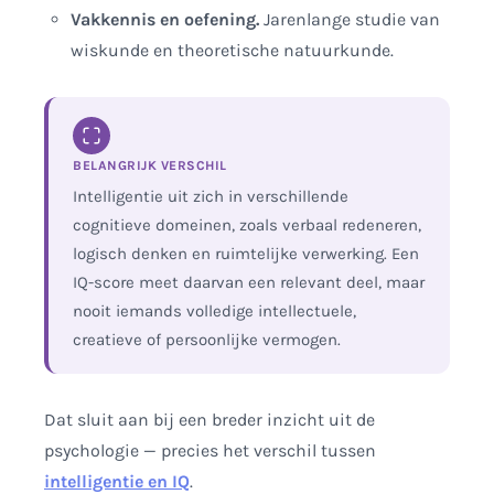
Vakkennis en oefening.
Jarenlange studie van
wiskunde en theoretische natuurkunde.
BELANGRIJK VERSCHIL
Intelligentie uit zich in verschillende
cognitieve domeinen, zoals verbaal redeneren,
logisch denken en ruimtelijke verwerking. Een
IQ-score meet daarvan een relevant deel, maar
nooit iemands volledige intellectuele,
creatieve of persoonlijke vermogen.
Dat sluit aan bij een breder inzicht uit de
psychologie — precies het verschil tussen
intelligentie en IQ
.