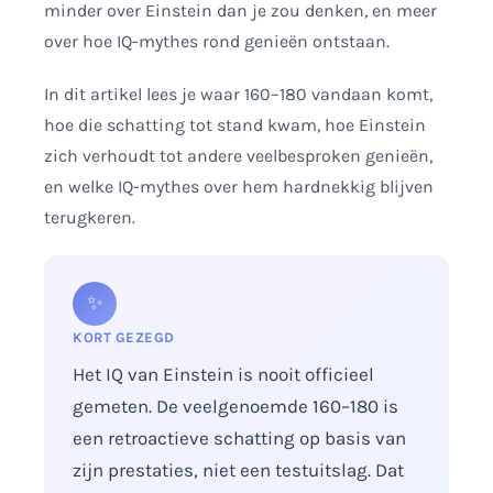
minder over Einstein dan je zou denken, en meer
over hoe IQ-mythes rond genieën ontstaan.
In dit artikel lees je waar 160–180 vandaan komt,
hoe die schatting tot stand kwam, hoe Einstein
zich verhoudt tot andere veelbesproken genieën,
en welke IQ-mythes over hem hardnekkig blijven
terugkeren.
✨
KORT GEZEGD
Het IQ van Einstein is nooit officieel
gemeten. De veelgenoemde 160–180 is
een retroactieve schatting op basis van
zijn prestaties, niet een testuitslag. Dat