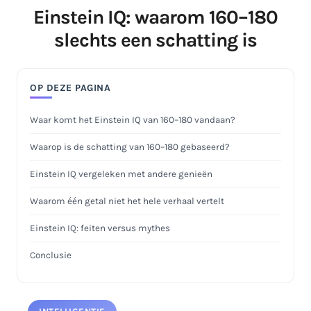
Einstein IQ: waarom 160–180
slechts een schatting is
OP DEZE PAGINA
Waar komt het Einstein IQ van 160–180 vandaan?
Waarop is de schatting van 160–180 gebaseerd?
Einstein IQ vergeleken met andere genieën
Waarom één getal niet het hele verhaal vertelt
Einstein IQ: feiten versus mythes
Conclusie