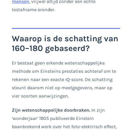
mensen
, vrijwel altijd zonder een echte
testafname eronder.
Waarop is de schatting van
160–180 gebaseerd?
Er bestaat geen erkende wetenschappelijke
methode om Einsteins prestaties achteraf om te
rekenen naar een exacte IQ-score. De schatting
steunt daarom niet op meetgegevens, maar op
vier soorten aanwijzingen.
Zijn wetenschappelijke doorbraken.
In zijn
‘wonderjaar’ 1905 publiceerde Einstein
baanbrekend werk over het foto-elektrisch effect,