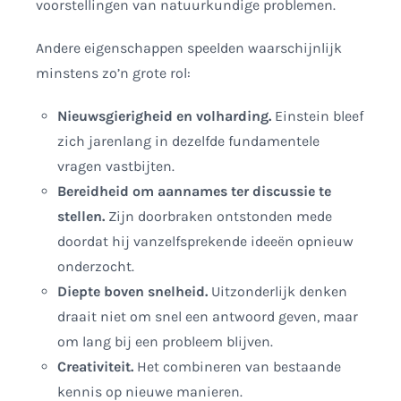
voorstellingen van natuurkundige problemen.
Andere eigenschappen speelden waarschijnlijk
minstens zo’n grote rol:
Nieuwsgierigheid en volharding.
Einstein bleef
zich jarenlang in dezelfde fundamentele
vragen vastbijten.
Bereidheid om aannames ter discussie te
stellen.
Zijn doorbraken ontstonden mede
doordat hij vanzelfsprekende ideeën opnieuw
onderzocht.
Diepte boven snelheid.
Uitzonderlijk denken
draait niet om snel een antwoord geven, maar
om lang bij een probleem blijven.
Creativiteit.
Het combineren van bestaande
kennis op nieuwe manieren.