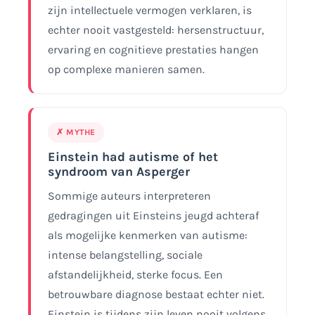
zijn intellectuele vermogen verklaren, is
echter nooit vastgesteld: hersenstructuur,
ervaring en cognitieve prestaties hangen
op complexe manieren samen.
✗ MYTHE
Einstein had autisme of het
syndroom van Asperger
Sommige auteurs interpreteren
gedragingen uit Einsteins jeugd achteraf
als mogelijke kenmerken van autisme:
intense belangstelling, sociale
afstandelijkheid, sterke focus. Een
betrouwbare diagnose bestaat echter niet.
Einstein is tijdens zijn leven nooit volgens