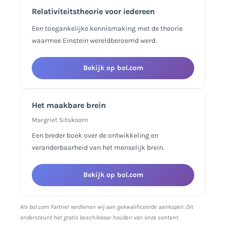
Relativiteitstheorie voor iedereen
Een toegankelijke kennismaking met de theorie
waarmee Einstein wereldberoemd werd.
Bekijk op bol.com
Het maakbare brein
Margriet Sitskoorn
Een breder boek over de ontwikkeling en
veranderbaarheid van het menselijk brein.
Bekijk op bol.com
Als bol.com Partner verdienen wij aan gekwalificeerde aankopen. Dit
ondersteunt het gratis beschikbaar houden van onze content.